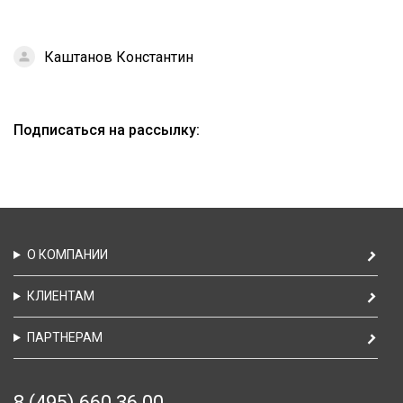
Каштанов Константин
Подписаться на рассылку:
О КОМПАНИИ
КЛИЕНТАМ
ПАРТНЕРАМ
8 (495) 660 36 00