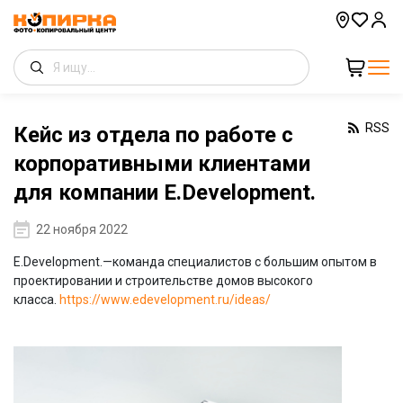
RSS
Кейс из отдела по работе с
корпоративными клиентами
для компании E.Development.
22 ноября 2022
E.Development.—команда специалистов с большим опытом в
проектировании и строительстве домов высокого
класса.
https://www.edevelopment.ru/ideas/