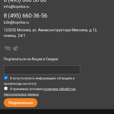
info@kopirka.ru
8 (495) 660-36-56
b2b@kopirka.ru
125252
Москва,
ул. Авиаконструктора Микояна, д.12,
помещ. 24/1
Подписаться на Акции и Скидки
Я хочу получать информацию об акциях и
промокоды на почту
Я принимаю условия
политики обработки
персональных данных