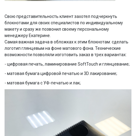
Свою представительность клиент захотел подчеркнуть
блокнотами для своих специалистов по индивидуальному
макету и сразу же позвонил своему персональному
менеджеру Екатерине.
Самая важная задача в обложках к этим блокнотам: сделать
логотип глянцевым на фоне матового фона. Технические
возможности позволяли изготовить заказ в трех вариантах:
- цифровая печать, ламинирование SoftTouch и глянцевание;
- матовая бумага цифровой печатью и 3D лакирование;
- матовая бумага с УФ-печатью и лак;