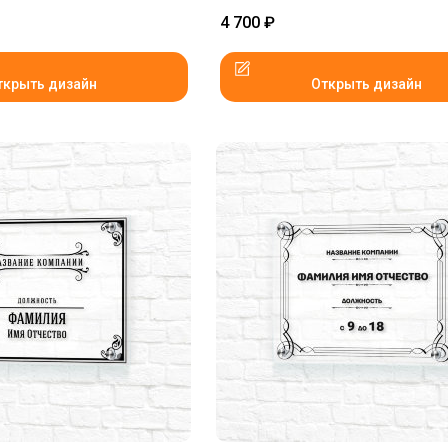
4 700
₽
ткрыть дизайн
Открыть дизайн