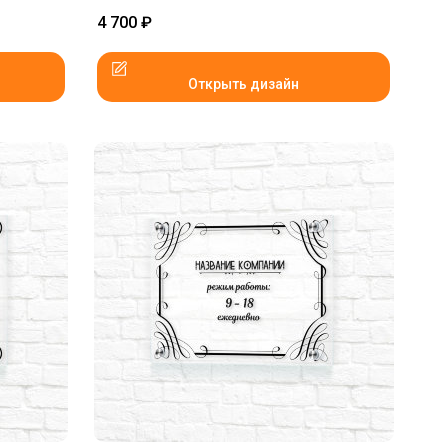
4 700
₽
Открыть дизайн