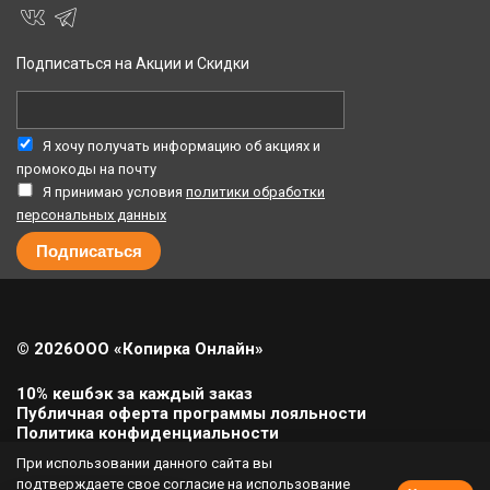
Подписаться на Акции и Скидки
Я хочу получать информацию об акциях и
промокоды на почту
Я принимаю условия
политики обработки
персональных данных
© 2026
ООО «Копирка Онлайн»
10% кешбэк за каждый заказ
Публичная оферта программы лояльности
Политика конфиденциальности
Политика cookie
При использовании данного сайта вы
Урегулирование претензий
подтверждаете свое согласие на использование