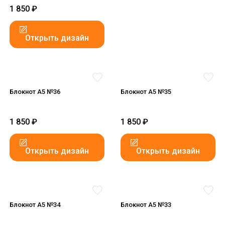
1 850
₽
Открыть дизайн
Блокнот А5 №36
Блокнот А5 №35
1 850
₽
1 850
₽
Открыть дизайн
Открыть дизайн
Блокнот А5 №34
Блокнот А5 №33