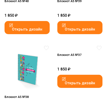
Блокнот А5 №40
Блокнот А5 №39
1 850
₽
1 850
₽
Открыть дизайн
Открыть дизайн
Блокнот А5 №37
1 850
₽
Открыть дизайн
Блокнот А5 №38