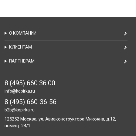
О КОМПАНИИ
КЛИЕНТАМ
ПАРТНЕРАМ
8 (495) 660 36 00
info@kopirka.ru
8 (495) 660-36-56
b2b@kopirka.ru
125252
Москва,
ул. Авиаконструктора Микояна, д.12,
помещ. 24/1