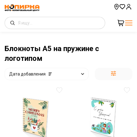
Блокноты А5 на пружине с
логотипом
Дата добавления