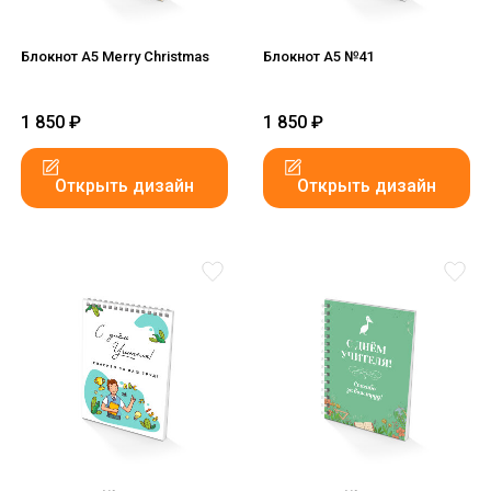
Блокнот А5 Merry Christmas
Блокнот А5 №41
1 850
₽
1 850
₽
Открыть дизайн
Открыть дизайн