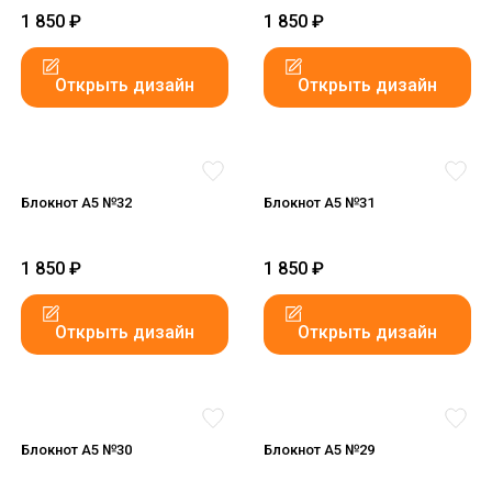
1 850
₽
1 850
₽
Открыть дизайн
Открыть дизайн
Блокнот А5 №32
Блокнот А5 №31
1 850
₽
1 850
₽
Открыть дизайн
Открыть дизайн
Блокнот А5 №30
Блокнот А5 №29