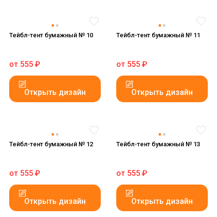
Тейбл-тент бумажный № 10
Тейбл-тент бумажный № 11
от
555
₽
от
555
₽
Открыть дизайн
Открыть дизайн
Тейбл-тент бумажный № 12
Тейбл-тент бумажный № 13
от
555
₽
от
555
₽
Открыть дизайн
Открыть дизайн