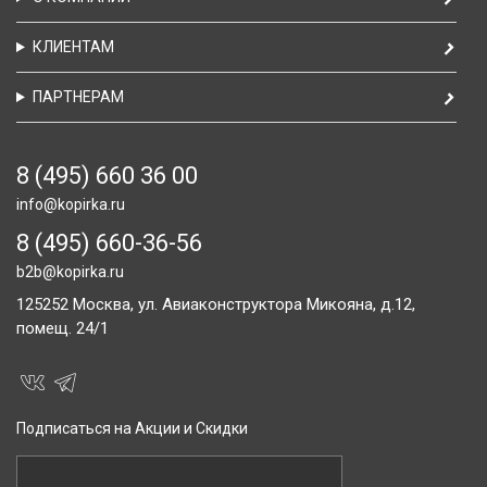
КЛИЕНТАМ
ПАРТНЕРАМ
8 (495) 660 36 00
info@kopirka.ru
8 (495) 660-36-56
b2b@kopirka.ru
125252
Москва,
ул. Авиаконструктора Микояна, д.12,
помещ. 24/1
Подписаться на Акции и Скидки