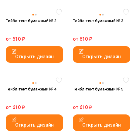
Тейбл-тент бумажный № 2
Тейбл-тент бумажный № 3
от
610
₽
от
610
₽
Открыть дизайн
Открыть дизайн
Тейбл-тент бумажный № 4
Тейбл-тент бумажный № 5
от
610
₽
от
610
₽
Открыть дизайн
Открыть дизайн