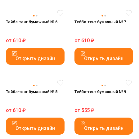
Тейбл-тент бумажный № 6
Тейбл-тент бумажный № 7
от
610
₽
от
610
₽
Открыть дизайн
Открыть дизайн
Тейбл-тент бумажный № 8
Тейбл-тент бумажный № 9
от
610
₽
от
555
₽
Открыть дизайн
Открыть дизайн