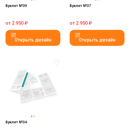
Буклет №39
Буклет №37
от
2 950
₽
от
2 950
₽
Открыть дизайн
Открыть дизайн
Буклет №34