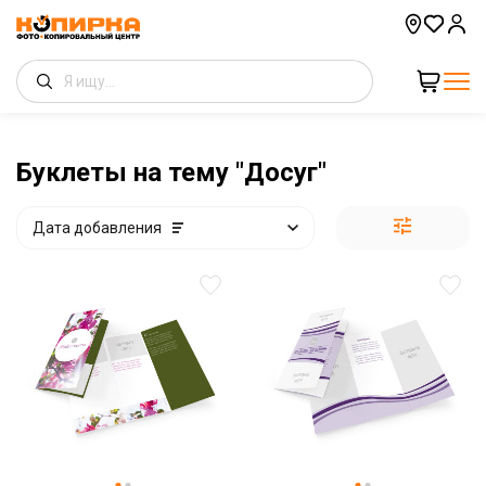
Буклеты на тему "Досуг"
Дата добавления