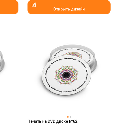
Открыть дизайн
Печать на DVD диске №62