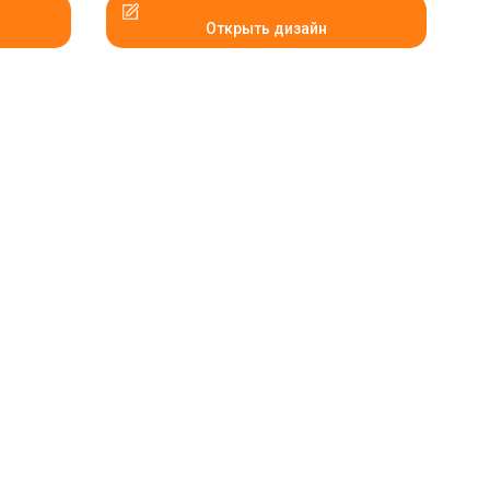
Открыть дизайн