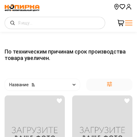
По техническим причинам срок производства
товара увеличен.
Название