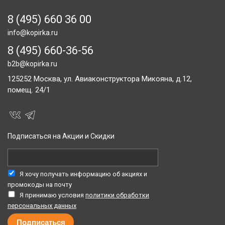
8 (495) 660 36 00
info@kopirka.ru
8 (495) 660-36-56
b2b@kopirka.ru
125252
Москва,
ул. Авиаконструктора Микояна, д.12,
помещ. 24/1
Подписаться на Акции и Скидки
Я хочу получать информацию об акциях и
промокоды на почту
Я принимаю условия
политики обработки
персональных данных