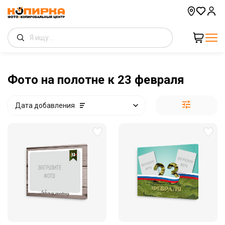
Фото на полотне к 23 февраля
Дата добавления