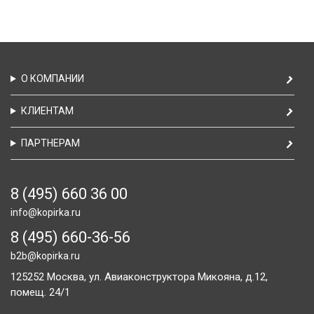
О КОМПАНИИ
КЛИЕНТАМ
ПАРТНЕРАМ
8 (495) 660 36 00
info@kopirka.ru
8 (495) 660-36-56
b2b@kopirka.ru
125252
Москва,
ул. Авиаконструктора Микояна, д.12,
помещ. 24/1