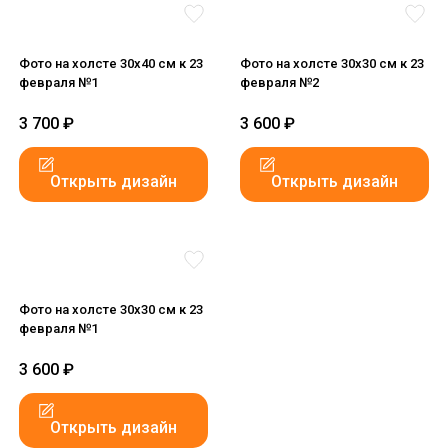
Фото на холсте 30х40 см к 23
Фото на холсте 30х30 см к 23
февраля №1
февраля №2
3 700
₽
3 600
₽
Открыть дизайн
Открыть дизайн
Фото на холсте 30х30 см к 23
февраля №1
3 600
₽
Открыть дизайн