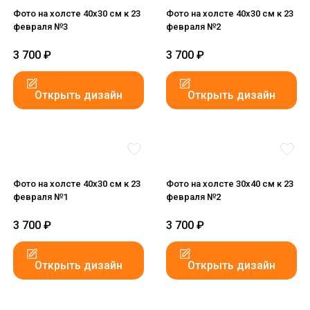
Фото на холсте 40х30 см к 23
Фото на холсте 40х30 см к 23
февраля №3
февраля №2
3 700
₽
3 700
₽
Открыть дизайн
Открыть дизайн
Фото на холсте 40х30 см к 23
Фото на холсте 30х40 см к 23
февраля №1
февраля №2
3 700
₽
3 700
₽
Открыть дизайн
Открыть дизайн