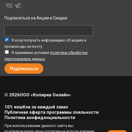
Подписаться на Акции и Скидки
Я хочу получать информацию об акциях и
промокоды на почту
Я принимаю условия
политики обработки
персональных данных
© 2026
ООО «Копирка Онлайн»
10% кешбэк за каждый заказ
Публичная оферта программы лояльности
Политика конфиденциальности
Политика cookie
При использовании данного сайта вы
Урегулирование претензий
подтверждаете свое согласие на использование