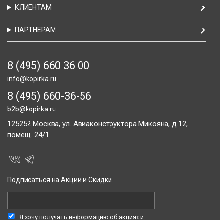
КЛИЕНТАМ
ПАРТНЕРАМ
8 (495) 660 36 00
info@kopirka.ru
8 (495) 660-36-56
b2b@kopirka.ru
125252
Москва,
ул. Авиаконструктора Микояна, д.12,
помещ. 24/1
Подписаться на Акции и Скидки
Я хочу получать информацию об акциях и