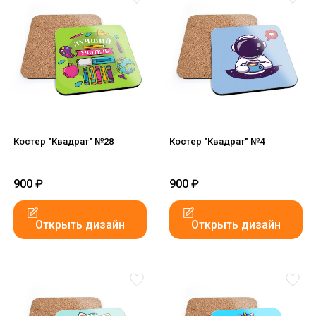
Костер "Квадрат" №28
Костер "Квадрат" №4
900
₽
900
₽
Открыть дизайн
Открыть дизайн