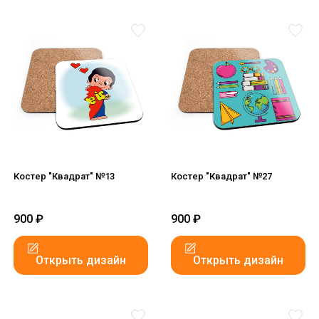
Костер "Квадрат" №13
Костер "Квадрат" №27
900
₽
900
₽
Открыть дизайн
Открыть дизайн