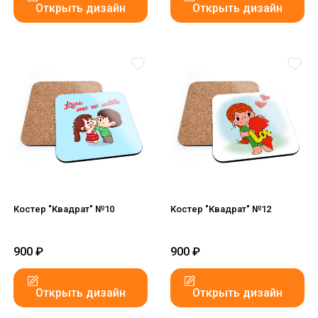
Открыть дизайн
Открыть дизайн
Костер "Квадрат" №10
Костер "Квадрат" №12
900
₽
900
₽
Открыть дизайн
Открыть дизайн