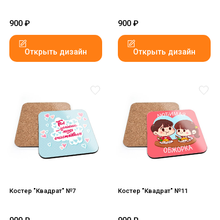
900
₽
900
₽
Открыть дизайн
Открыть дизайн
Костер "Квадрат" №7
Костер "Квадрат" №11