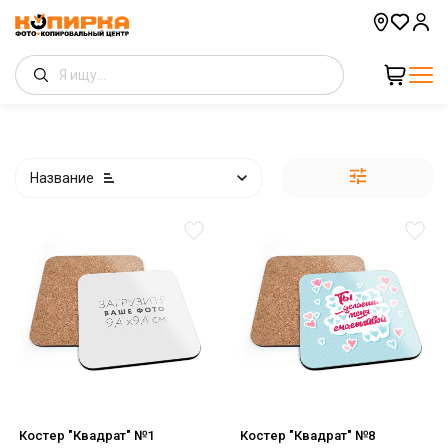
Название
Костер "Квадрат" №1
Костер "Квадрат" №8