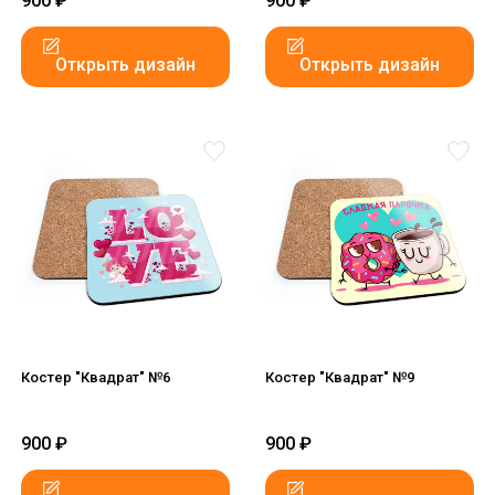
900
₽
900
₽
Открыть дизайн
Открыть дизайн
Костер "Квадрат" №6
Костер "Квадрат" №9
900
₽
900
₽