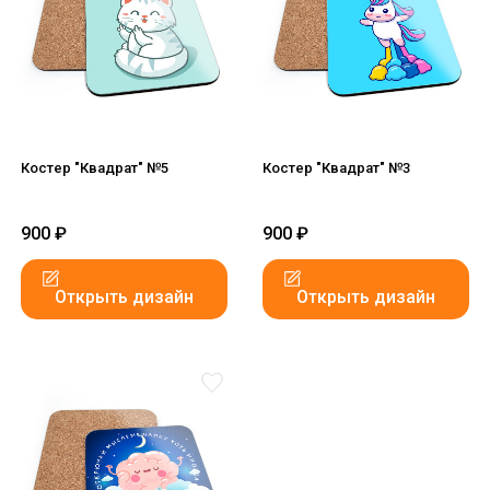
Костер "Квадрат" №5
Костер "Квадрат" №3
900
₽
900
₽
Открыть дизайн
Открыть дизайн