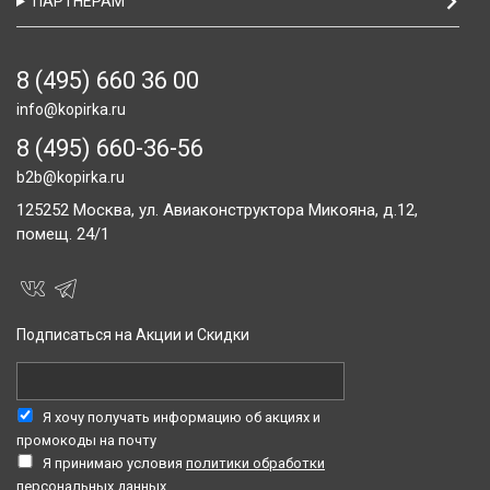
ПАРТНЕРАМ
8 (495) 660 36 00
info@kopirka.ru
8 (495) 660-36-56
b2b@kopirka.ru
125252
Москва,
ул. Авиаконструктора Микояна, д.12,
помещ. 24/1
Подписаться на Акции и Скидки
Я хочу получать информацию об акциях и
промокоды на почту
Я принимаю условия
политики обработки
персональных данных