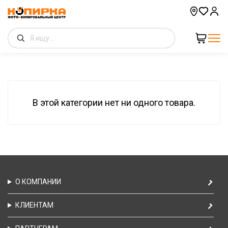
В этой категории нет ни одного товара.
О КОМПАНИИ
КЛИЕНТАМ