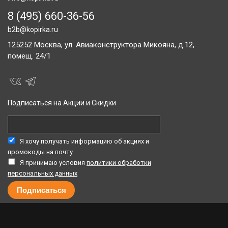
8 (495) 660-36-56
b2b@kopirka.ru
125252
Москва,
ул. Авиаконструктора Микояна, д.12,
помещ. 24/1
Подписаться на Акции и Скидки
Я хочу получать информацию об акциях и
промокоды на почту
Я принимаю условия
политики обработки
персональных данных