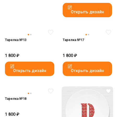
Открыть дизайн
Тарелка №13
Тарелка №17
1 800
₽
1 800
₽
Открыть дизайн
Открыть дизайн
Тарелка №18
1 800
₽