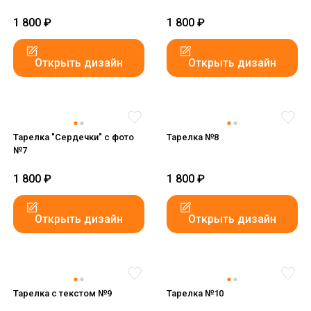
1 800
₽
1 800
₽
Открыть дизайн
Открыть дизайн
Тарелка "Сердечки" с фото
Тарелка №8
№7
1 800
₽
1 800
₽
Открыть дизайн
Открыть дизайн
Тарелка c текстом №9
Тарелка №10