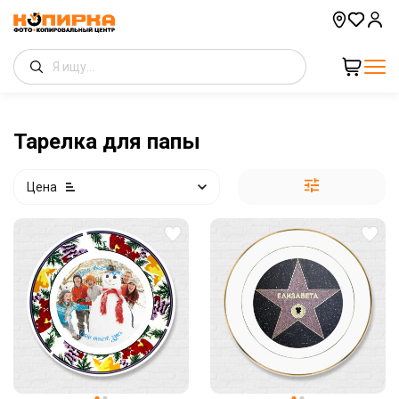
Тарелка для папы
Цена