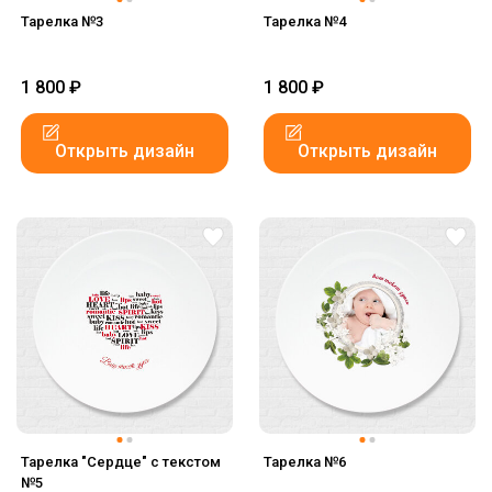
Тарелка №3
Тарелка №4
1 800
₽
1 800
₽
Открыть дизайн
Открыть дизайн
Тарелка "Сердце" с текстом
Тарелка №6
№5