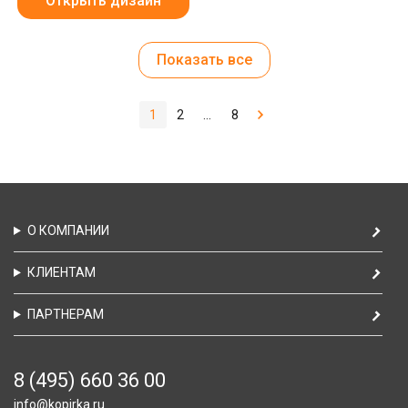
Открыть дизайн
Показать все
1
2
...
8
О КОМПАНИИ
КЛИЕНТАМ
ПАРТНЕРАМ
8 (495) 660 36 00
info@kopirka.ru