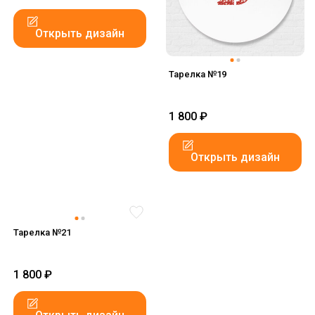
Открыть дизайн
Тарелка №19
1 800
₽
Открыть дизайн
Тарелка №21
1 800
₽