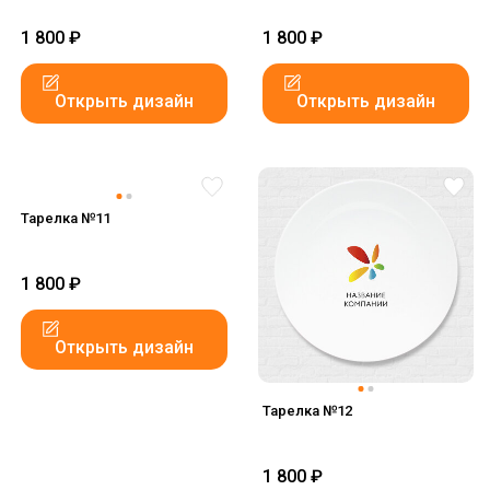
1 800
₽
1 800
₽
Открыть дизайн
Открыть дизайн
Тарелка №11
1 800
₽
Открыть дизайн
Тарелка №12
1 800
₽