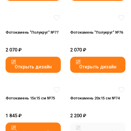
Фотокамень "Полукруг" №77
Фотокамень "Полукруг" №76
2 070
₽
2 070
₽
Открыть дизайн
Открыть дизайн
Фотокамень 15х15 см №75
Фотокамень 20х15 см №74
1 845
₽
2 200
₽