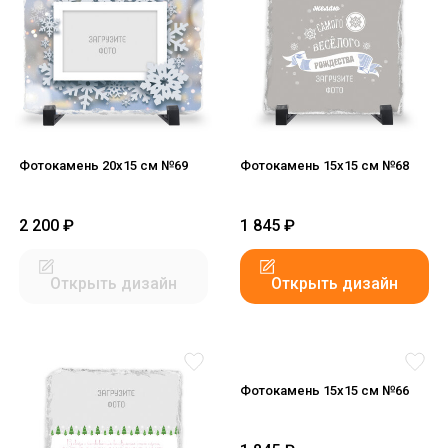
Фотокамень 20х15 см №69
Фотокамень 15х15 см №68
2 200
₽
1 845
₽
Открыть дизайн
Открыть дизайн
Фотокамень 15х15 см №66