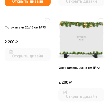
Открыть дизайн
Открыть дизайн
Фотокамень 20х15 см №73
2 200
₽
Открыть дизайн
Фотокамень 20х15 см №72
2 200
₽
Открыть дизайн