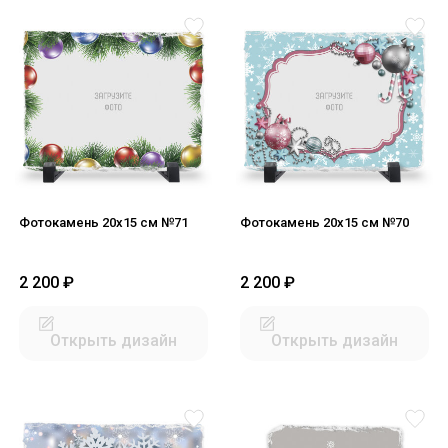
Фотокамень 20х15 см №71
Фотокамень 20х15 см №70
2 200
₽
2 200
₽
Открыть дизайн
Открыть дизайн