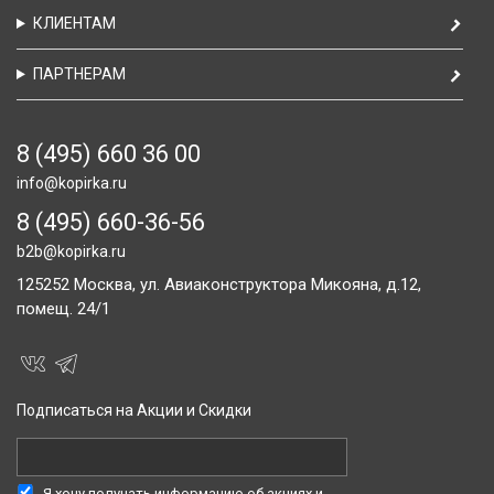
КЛИЕНТАМ
ПАРТНЕРАМ
8 (495) 660 36 00
info@kopirka.ru
8 (495) 660-36-56
b2b@kopirka.ru
125252
Москва,
ул. Авиаконструктора Микояна, д.12,
помещ. 24/1
Подписаться на Акции и Скидки
Я хочу получать информацию об акциях и