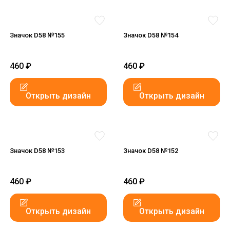
Значок D58 №155
Значок D58 №154
460
₽
460
₽
Открыть дизайн
Открыть дизайн
Значок D58 №153
Значок D58 №152
460
₽
460
₽
Открыть дизайн
Открыть дизайн