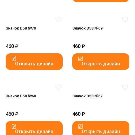
Значок D58 №70
Значок D58 №69
460
₽
460
₽
Открыть дизайн
Открыть дизайн
Значок D58 №68
Значок D58 №67
460
₽
460
₽
Открыть дизайн
Открыть дизайн