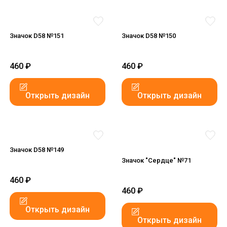
Значок D58 №151
Значок D58 №150
460
₽
460
₽
Открыть дизайн
Открыть дизайн
Значок D58 №149
Значок "Сердце" №71
460
₽
460
₽
Открыть дизайн
Открыть дизайн