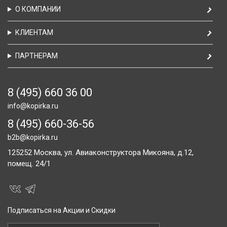
О КОМПАНИИ
КЛИЕНТАМ
ПАРТНЕРАМ
8 (495) 660 36 00
info@kopirka.ru
8 (495) 660-36-56
b2b@kopirka.ru
125252
Москва,
ул. Авиаконструктора Микояна, д.12,
помещ. 24/1
Подписаться на Акции и Скидки