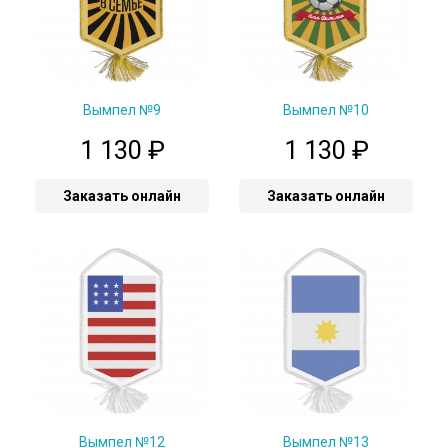
Вымпел №9
Вымпел №10
1 130
₽
1 130
₽
Заказать онлайн
Заказать онлайн
Вымпел №12
Вымпел №13