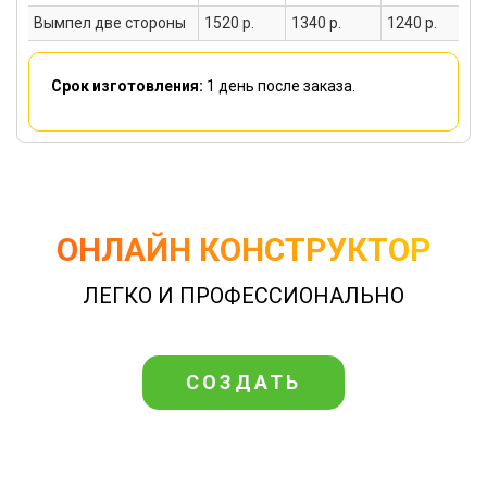
Вымпел две стороны
1520 р.
1340 р.
1240 р.
Срок изготовления:
1 день
после заказа.
ОНЛАЙН КОНСТРУКТОР
ЛЕГКО И ПРОФЕССИОНАЛЬНО
СОЗДАТЬ