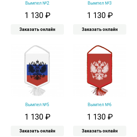
Вымпел №2
Вымпел №3
1 130
₽
1 130
₽
Заказать онлайн
Заказать онлайн
Вымпел №5
Вымпел №6
1 130
₽
1 130
₽
Заказать онлайн
Заказать онлайн