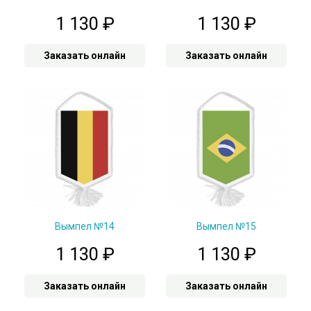
1 130
₽
1 130
₽
Заказать онлайн
Заказать онлайн
Вымпел №14
Вымпел №15
1 130
₽
1 130
₽
Заказать онлайн
Заказать онлайн