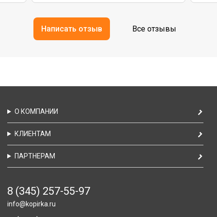
Написать отзыв
Все отзывы
О КОМПАНИИ
КЛИЕНТАМ
ПАРТНЕРАМ
8 (345) 257-55-97
info@kopirka.ru