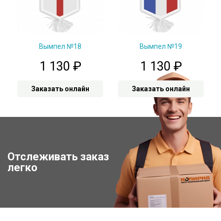
Вымпел №18
Вымпел №19
1 130
₽
1 130
₽
Заказать онлайн
Заказать онлайн
Отслеживать заказ
Отследить заказ
легко