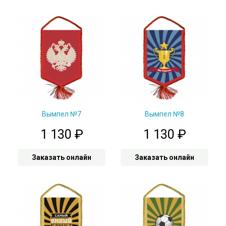
Вымпел №7
Вымпел №8
1 130
₽
1 130
₽
Заказать онлайн
Заказать онлайн