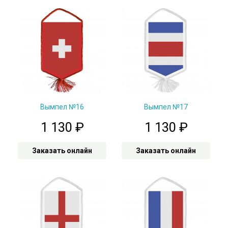
Вымпел №16
Вымпел №17
1 130
₽
1 130
₽
Заказать онлайн
Заказать онлайн