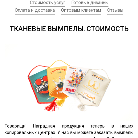
Стоимость услуг
Готовые дизайны
Оплата и доставка
Оптовым клиентам
Отзывы
ТКАНЕВЫЕ ВЫМПЕЛЫ. СТОИМОСТЬ
Товарищи! Наградная продукция теперь в наших
копировальных центрах. У нас вы можете заказать вымпелы