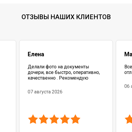
ОТЗЫВЫ НАШИХ КЛИЕНТОВ
Елена
Ма
Делали фото на документы
Все
дочери, все быстро, оперативно,
отл
качественно . Рекомендую
06 
бо
07 августа 2026