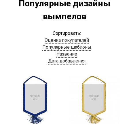
Популярные дизайны
вымпелов
Сортировать:
Оценка покупателей
Популярные шаблоны
Название
Дата добавления