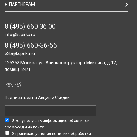
ПАРТНЕРАМ
8 (495) 660 36 00
info@kopirka.ru
8 (495) 660-36-56
b2b@kopirka.ru
125252
Москва,
ул. Авиаконструктора Микояна, д.12,
помещ. 24/1
Подписаться на Акции и Скидки
Я хочу получать информацию об акциях и
промокоды на почту
Я принимаю условия
политики обработки