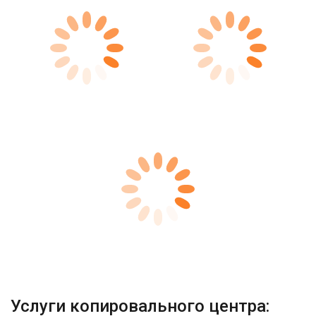
Услуги копировального центра: