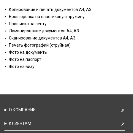
Копирование и печать документов А4, А3
Брошюровка на пластиковую пружину
Прошивка на ленту
Ламинирование документов А4, А3
Сканирование документов А4, А3
Печать фотографий (струйная)
Фото на документы
Фото на паспорт
Фото на визу
О КОМПАНИИ
КЛИЕНТАМ