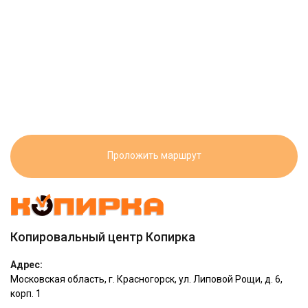
Проложить маршрут
Копировальный центр Копирка
Адрес:
Московская область, г. Красногорск,
ул. Липовой Рощи, д. 6,
корп. 1