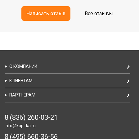
Написать отзыв
Все отзывы
О КОМПАНИИ
КЛИЕНТАМ
ПАРТНЕРАМ
8 (836) 260-03-21
info@kopirka.ru
8 (495) 660-36-56