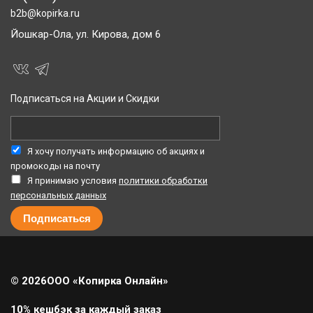
b2b@kopirka.ru
Йошкар-Ола,
ул. Кирова, дом 6
Подписаться на Акции и Скидки
Я хочу получать информацию об акциях и
промокоды на почту
Я принимаю условия
политики обработки
персональных данных
© 2026
ООО «Копирка Онлайн»
10% кешбэк за каждый заказ