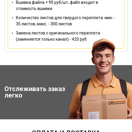
Вшивка файла + 90 руб/шт, файл входит в
стоимость вшивки.
Количество листов для твердого переплета: мин. -
35 листов, макс. - 300 листов.
Замена листов с оригинального переплета
(заменяется только канал) - 420 руб.
Отслеживать заказ
Отследить заказ
легко