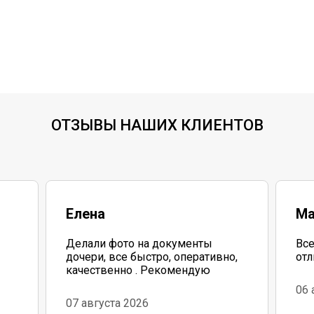
ОТЗЫВЫ НАШИХ КЛИЕНТОВ
Елена
Ма
Делали фото на документы
Все
дочери, все быстро, оперативно,
отл
качественно . Рекомендую
06 
бо
07 августа 2026