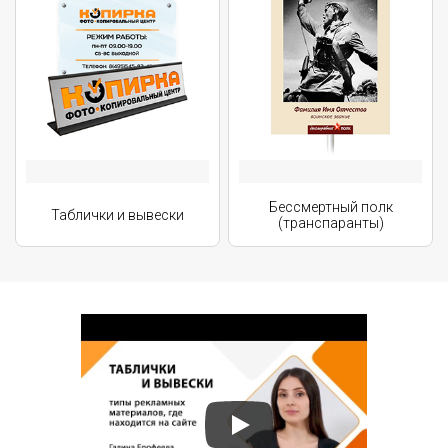
Бессмертный полк
Таблички и вывески
(транспаранты)