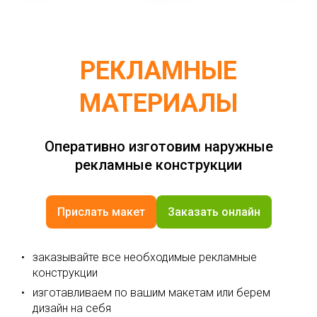
РЕКЛАМНЫЕ
МАТЕРИАЛЫ
Оперативно изготовим наружные
рекламные конструкции
Прислать макет
Заказать онлайн
заказывайте все необходимые рекламные
конструкции
изготавливаем по вашим макетам или берем
дизайн на себя