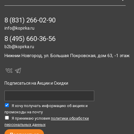
8 (831) 266-02-90
info@kopirka.ru
8 (495) 660-36-56
b2b@kopirka.ru
Нижнии Новгород,
ул. Большая Покровская, дом 63, -1 этаж
Подписаться на Акции и Скидки
Я хочу получать информацию об акциях и
промокоды на почту
Я принимаю условия
политики обработки
персональных данных