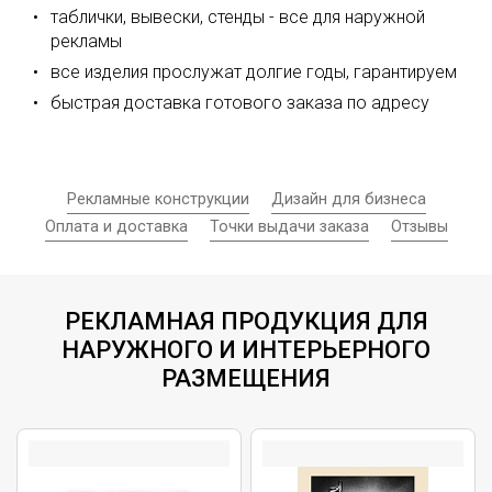
таблички, вывески, стенды - все для наружной
рекламы
все изделия прослужат долгие годы, гарантируем
быстрая доставка готового заказа по адресу
Рекламные конструкции
Дизайн для бизнеса
Оплата и доставка
Точки выдачи заказа
Отзывы
РЕКЛАМНАЯ ПРОДУКЦИЯ ДЛЯ
НАРУЖНОГО И ИНТЕРЬЕРНОГО
РАЗМЕЩЕНИЯ