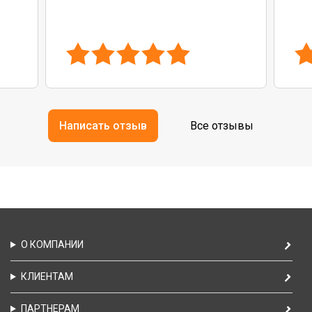
Написать отзыв
Все отзывы
О КОМПАНИИ
КЛИЕНТАМ
ПАРТНЕРАМ