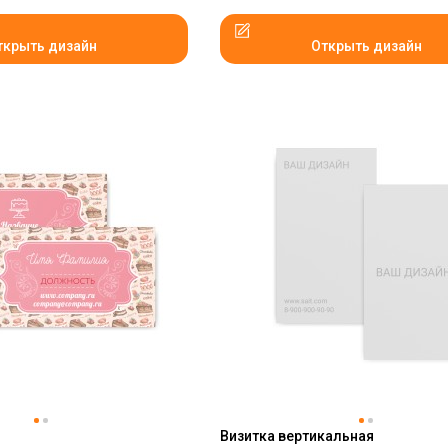
ткрыть дизайн
Открыть дизайн
Визитка вертикальная