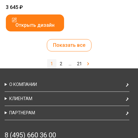
3 645
₽
Открыть дизайн
Показать все
1
2
...
21
О КОМПАНИИ
КЛИЕНТАМ
ПАРТНЕРАМ
8 (495) 660 36 00