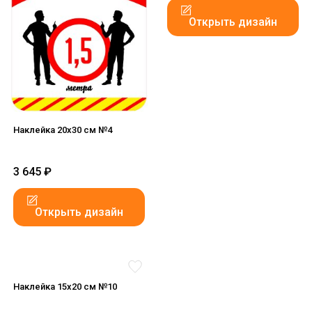
Открыть дизайн
Наклейка 20x30 см №4
3 645
₽
Открыть дизайн
Наклейка 15x20 см №10