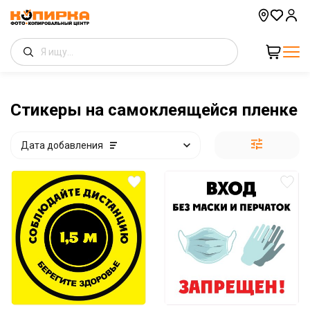
Стикеры на самоклеящейся пленке
Дата добавления