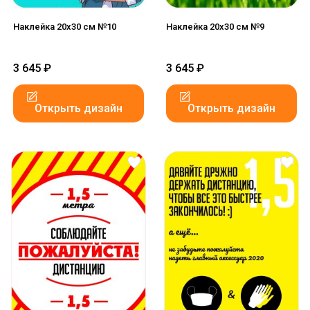
Наклейка 20x30 см №10
Наклейка 20x30 см №9
3 645
₽
3 645
₽
Открыть дизайн
Открыть дизайн