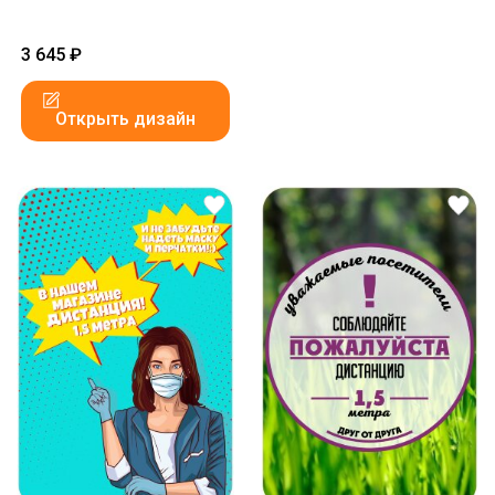
3 645
₽
Открыть дизайн