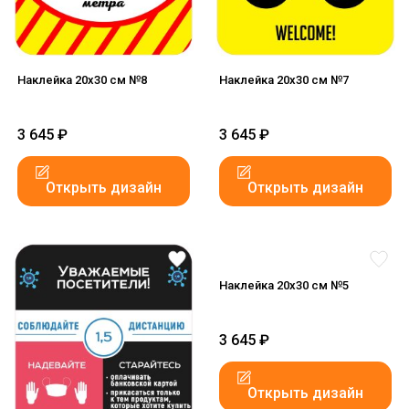
Наклейка 20x30 см №8
Наклейка 20x30 см №7
3 645
₽
3 645
₽
Открыть дизайн
Открыть дизайн
Наклейка 20x30 см №5
3 645
₽
Открыть дизайн