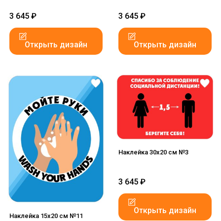
3 645
₽
3 645
₽
Открыть дизайн
Открыть дизайн
Наклейка 30x20 см №3
3 645
₽
Открыть дизайн
Наклейка 15x20 см №11