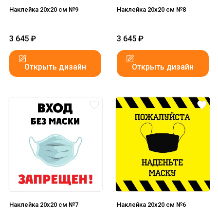
Наклейка 20x20 см №9
Наклейка 20x20 см №8
3 645
₽
3 645
₽
Открыть дизайн
Открыть дизайн
Наклейка 20x20 см №7
Наклейка 20x20 см №6