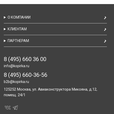
О КОМПАНИИ
КЛИЕНТАМ
ПАРТНЕРАМ
8 (495) 660 36 00
info@kopirka.ru
8 (495) 660-36-56
b2b@kopirka.ru
125252
Москва,
ул. Авиаконструктора Микояна, д.12,
помещ. 24/1