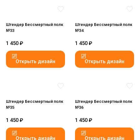
Штендер Бессмертный полк
Штендер Бессмертный полк
№33
№34
1 450
₽
1 450
₽
Открыть дизайн
Открыть дизайн
Штендер Бессмертный полк
Штендер Бессмертный полк
№35
№36
1 450
₽
1 450
₽
Открыть дизайн
Открыть дизайн