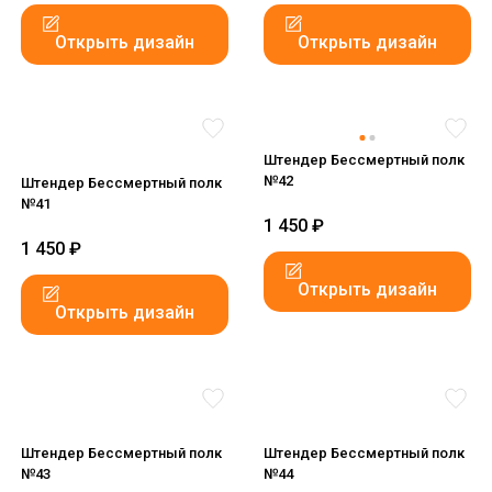
Открыть дизайн
Открыть дизайн
Штендер Бессмертный полк
№42
Штендер Бессмертный полк
№41
1 450
₽
1 450
₽
Открыть дизайн
Открыть дизайн
Штендер Бессмертный полк
Штендер Бессмертный полк
№43
№44