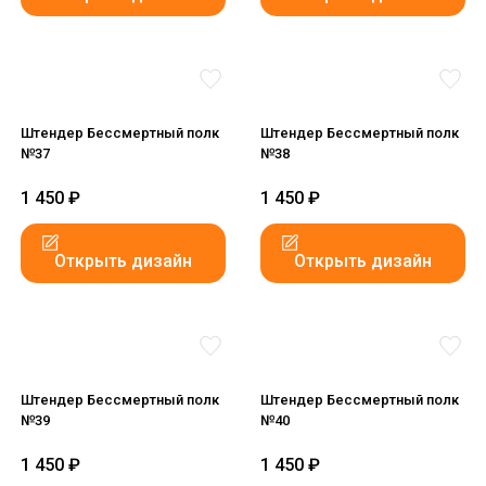
Штендер Бессмертный полк
Штендер Бессмертный полк
№37
№38
1 450
₽
1 450
₽
Открыть дизайн
Открыть дизайн
Штендер Бессмертный полк
Штендер Бессмертный полк
№39
№40
1 450
₽
1 450
₽