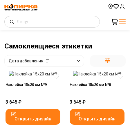
Самоклеящиеся этикетки
Дата добавления
Наклейка 15x20 см №9
Наклейка 15x20 см №8
3 645
₽
3 645
₽
Открыть дизайн
Открыть дизайн