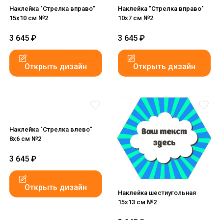
Наклейка "Стрелка вправо"
Наклейка "Стрелка вправо"
15x10 см №2
10x7 см №2
3 645
₽
3 645
₽
Открыть дизайн
Открыть дизайн
Наклейка "Стрелка влево"
8x6 см №2
3 645
₽
Открыть дизайн
Наклейка шестиугольная
15x13 см №2