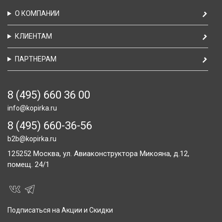
О КОМПАНИИ
КЛИЕНТАМ
ПАРТНЕРАМ
8 (495) 660 36 00
info@kopirka.ru
8 (495) 660-36-56
b2b@kopirka.ru
125252
Москва,
ул. Авиаконструктора Микояна, д.12,
помещ. 24/1
Подписаться на Акции и Скидки