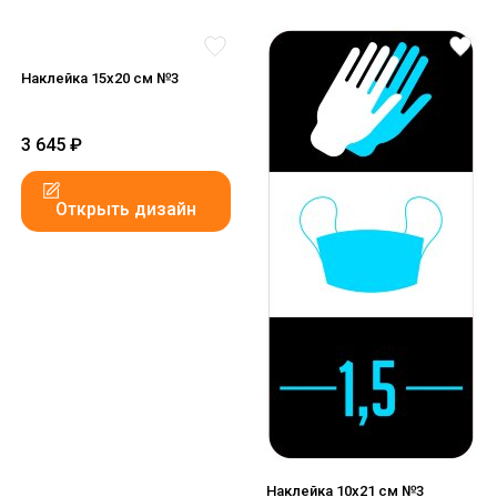
Наклейка 15x20 см №3
3 645
₽
Открыть дизайн
Наклейка 10x21 см №3