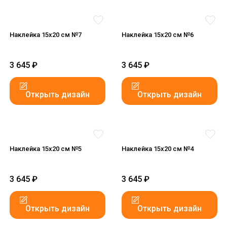
Наклейка 15x20 см №7
Наклейка 15x20 см №6
3 645
₽
3 645
₽
Открыть дизайн
Открыть дизайн
Наклейка 15x20 см №5
Наклейка 15x20 см №4
3 645
₽
3 645
₽
Открыть дизайн
Открыть дизайн