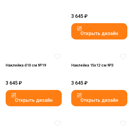
3 645
₽
Открыть дизайн
Наклейка d10 см №19
Наклейка 15x12 см №3
3 645
₽
3 645
₽
Открыть дизайн
Открыть дизайн