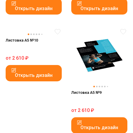
Открыть дизайн
Открыть дизайн
Листовка А5 №10
от
2 610
₽
Открыть дизайн
Листовка А5 №9
от
2 610
₽
Открыть дизайн