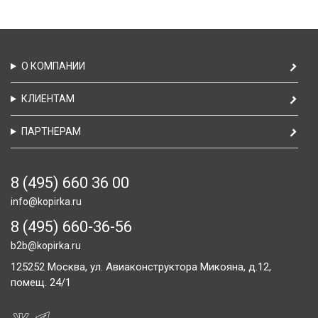
О КОМПАНИИ
КЛИЕНТАМ
ПАРТНЕРАМ
8 (495) 660 36 00
info@kopirka.ru
8 (495) 660-36-56
b2b@kopirka.ru
125252
Москва,
ул. Авиаконструктора Микояна, д.12,
помещ. 24/1