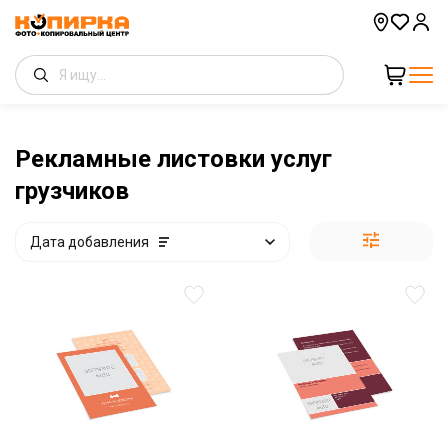
Рекламные листовки услуг
грузчиков
Дата добавления