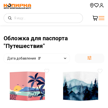
Обложка для паспорта
"Путешествия"
Дата добавления