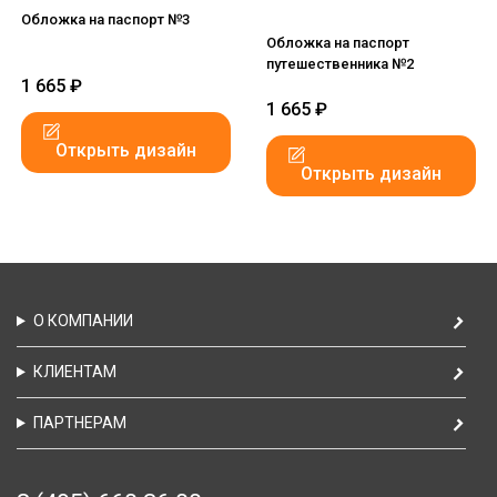
Обложка на паспорт №3
Обложка на паспорт
путешественника №2
1 665
₽
1 665
₽
Открыть дизайн
Открыть дизайн
О КОМПАНИИ
КЛИЕНТАМ
ПАРТНЕРАМ