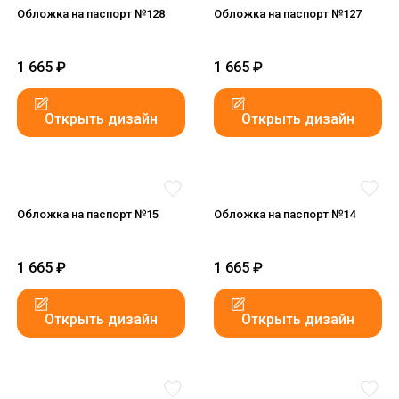
Обложка на паспорт №128
Обложка на паспорт №127
1 665
₽
1 665
₽
Открыть дизайн
Открыть дизайн
Обложка на паспорт №15
Обложка на паспорт №14
1 665
₽
1 665
₽
Открыть дизайн
Открыть дизайн