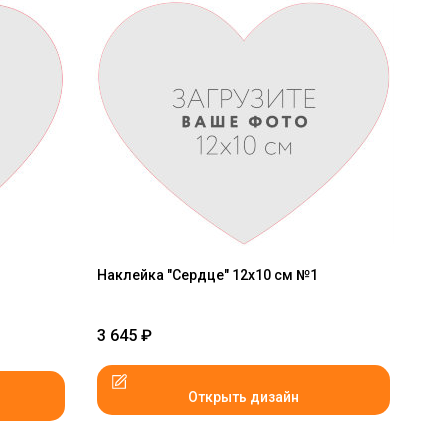
Наклейка "Сердце" 12x10 см №1
3 645
₽
Открыть дизайн