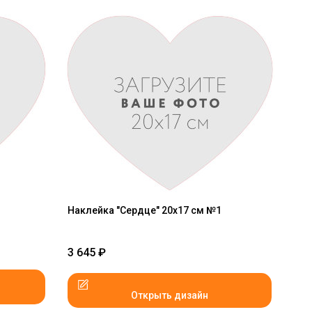
Наклейка "Сердце" 20x17 см №1
3 645
₽
Открыть дизайн