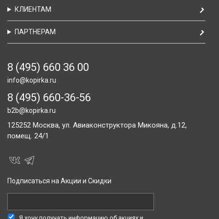
КЛИЕНТАМ
ПАРТНЕРАМ
8 (495) 660 36 00
info@kopirka.ru
8 (495) 660-36-56
b2b@kopirka.ru
125252
Москва,
ул. Авиаконструктора Микояна, д.12,
помещ. 24/1
Подписаться на Акции и Скидки
Я хочу получать информацию об акциях и