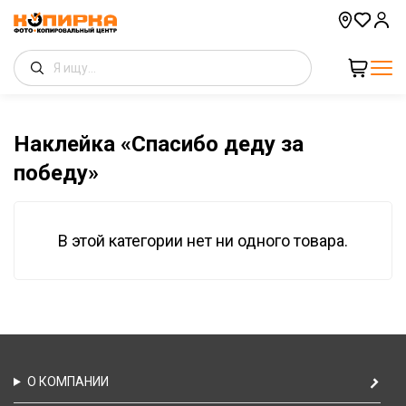
Наклейка «Спасибо деду за
победу»
В этой категории нет ни одного товара.
О КОМПАНИИ