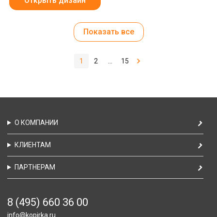
Открыть дизайн
Показать все
1
2
...
15
О КОМПАНИИ
КЛИЕНТАМ
ПАРТНЕРАМ
8 (495) 660 36 00
info@kopirka.ru