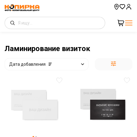
Ламинирование визиток
Дата добавления