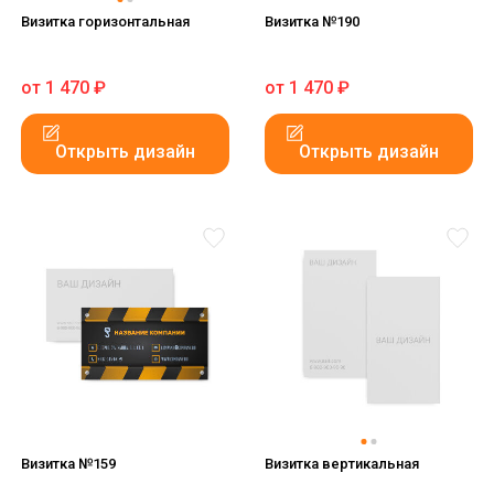
Визитка горизонтальная
Визитка №190
от
1 470
₽
от
1 470
₽
Открыть дизайн
Открыть дизайн
Визитка №159
Визитка вертикальная