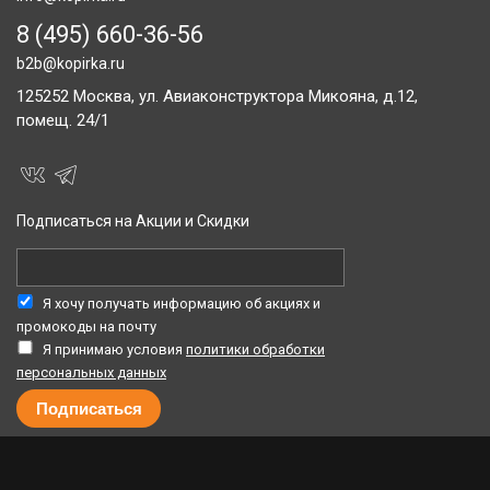
8 (495) 660-36-56
b2b@kopirka.ru
125252
Москва,
ул. Авиаконструктора Микояна, д.12,
помещ. 24/1
Подписаться на Акции и Скидки
Я хочу получать информацию об акциях и
промокоды на почту
Я принимаю условия
политики обработки
персональных данных