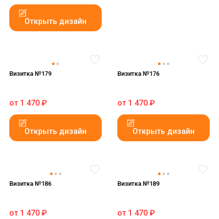
Открыть дизайн
Визитка №179
Визитка №176
от
1 470
₽
от
1 470
₽
Открыть дизайн
Открыть дизайн
Визитка №186
Визитка №189
от
1 470
₽
от
1 470
₽