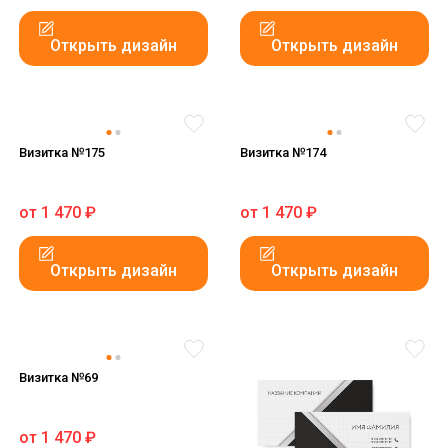
Открыть дизайн
Открыть дизайн
Визитка №175
Визитка №174
от
1 470
₽
от
1 470
₽
Открыть дизайн
Открыть дизайн
Визитка №69
от
1 470
₽