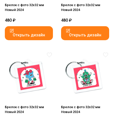
Брелок с фото 32x32 мм
Брелок с фото 32x32 мм
Новый 2024
Новый 2024
480
₽
480
₽
Открыть дизайн
Открыть дизайн
Брелок с фото 32x32 мм
Брелок с фото 32x32 мм
Новый 2024
Новый 2024