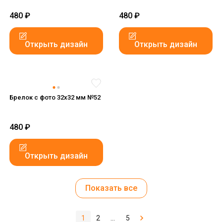
480
₽
480
₽
Открыть дизайн
Открыть дизайн
Брелок с фото 32x32 мм №52
480
₽
Открыть дизайн
Показать все
1
2
...
5