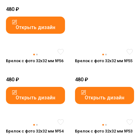
480
₽
Открыть дизайн
Брелок с фото 32x32 мм №56
Брелок с фото 32x32 мм №55
480
₽
480
₽
Открыть дизайн
Открыть дизайн
Брелок с фото 32x32 мм №54
Брелок с фото 32x32 мм №53