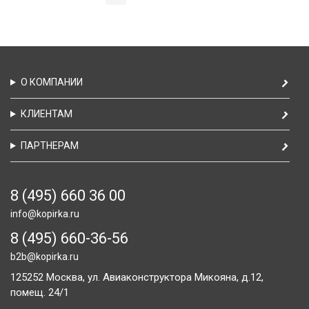
О КОМПАНИИ
КЛИЕНТАМ
ПАРТНЕРАМ
8 (495) 660 36 00
info@kopirka.ru
8 (495) 660-36-56
b2b@kopirka.ru
125252
Москва,
ул. Авиаконструктора Микояна, д.12,
помещ. 24/1