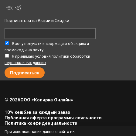
Подписаться на Акции и Скидки
Я хочу получать информацию об акциях и
промокоды на почту
Я принимаю условия
политики обработки
персональных данных
© 2026
ООО «Копирка Онлайн»
10% кешбэк за каждый заказ
Публичная оферта программы лояльности
Политика конфиденциальности
Политика cookie
При использовании данного сайта вы
Урегулирование претензий