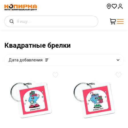
Квадратные брелки
Дата добавления