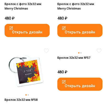
Брелок с фото 32x32 мм
Брелок с фото 32x32 мм
Merry Christmas
Merry Christmas
480
₽
480
₽
Открыть дизайн
Открыть дизайн
Брелок 32x32 мм №57
480
₽
Открыть дизайн
Брелок 32x32 мм №58