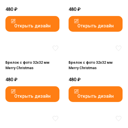
480
₽
480
₽
Открыть дизайн
Открыть дизайн
Брелок с фото 32x32 мм
Брелок с фото 32x32 мм
Merry Christmas
Merry Christmas
480
₽
480
₽
Открыть дизайн
Открыть дизайн