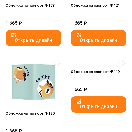
Обложка на паспорт №123
Обложка на паспорт №121
1 665
₽
1 665
₽
Открыть дизайн
Открыть дизайн
Обложка на паспорт №119
1 665
₽
Открыть дизайн
Обложка на паспорт №120
1 665
₽