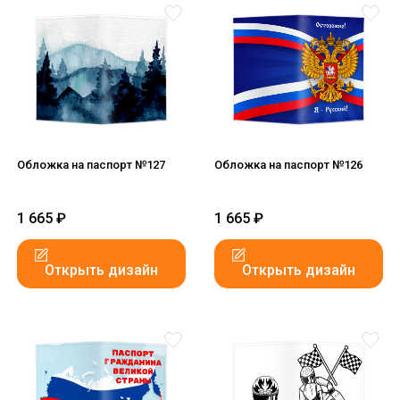
Обложка на паспорт №127
Обложка на паспорт №126
1 665
₽
1 665
₽
Открыть дизайн
Открыть дизайн