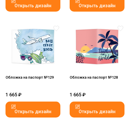
Открыть дизайн
Открыть дизайн
Обложка на паспорт №129
Обложка на паспорт №128
1 665
₽
1 665
₽
Открыть дизайн
Открыть дизайн