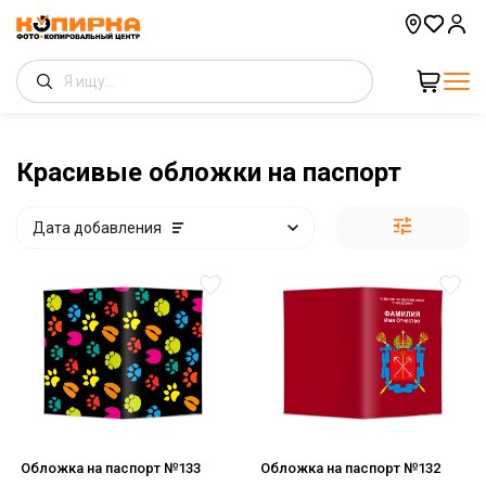
Красивые обложки на паспорт
Дата добавления
Обложка на паспорт №133
Обложка на паспорт №132