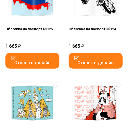
Обложка на паспорт №125
Обложка на паспорт №124
1 665
₽
1 665
₽
Открыть дизайн
Открыть дизайн