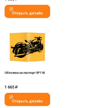
Открыть дизайн
Обложка на паспорт №118
1 665
₽
Открыть дизайн