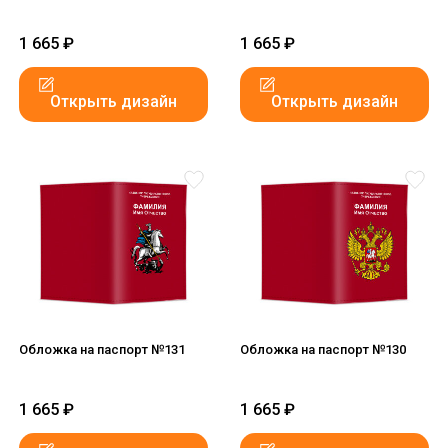
1 665
₽
1 665
₽
Открыть дизайн
Открыть дизайн
Обложка на паспорт №131
Обложка на паспорт №130
1 665
₽
1 665
₽