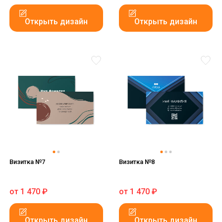
Открыть дизайн
Открыть дизайн
Визитка №7
Визитка №8
от
1 470
₽
от
1 470
₽
Открыть дизайн
Открыть дизайн