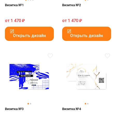
Визитка №1
Визитка №2
от
1 470
₽
от
1 470
₽
Открыть дизайн
Открыть дизайн
Визитка №3
Визитка №4