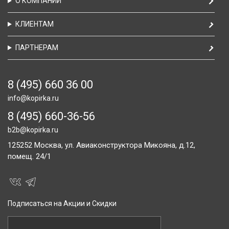
О КОМПАНИИ
КЛИЕНТАМ
ПАРТНЕРАМ
8 (495) 660 36 00
info@kopirka.ru
8 (495) 660-36-56
b2b@kopirka.ru
125252
Москва,
ул. Авиаконструктора Микояна, д.12,
помещ. 24/1
Подписаться на Акции и Скидки