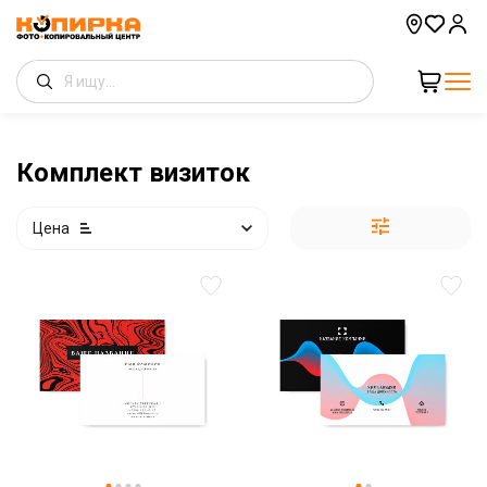
Комплект визиток
Цена