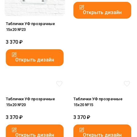
Открыть дизайн
Таблички УФ прозрачные
15x20 №23
3 370
₽
Открыть дизайн
Таблички УФ прозрачные
Таблички УФ прозрачные
15x20 №20
15x20 №15
3 370
₽
3 370
₽
Открыть дизайн
Открыть дизайн