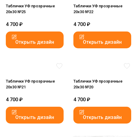
Таблички УФ прозрачные
Таблички УФ прозрачные
20x30 №25
20x30 №22
4 700
₽
4 700
₽
Открыть дизайн
Открыть дизайн
Таблички УФ прозрачные
Таблички УФ прозрачные
20x30 №21
20x30 №20
4 700
₽
4 700
₽
Открыть дизайн
Открыть дизайн