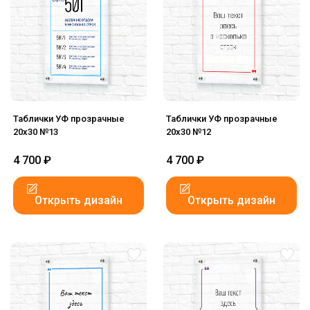
Таблички УФ прозрачные
Таблички УФ прозрачные
20x30 №13
20x30 №12
4 700
₽
4 700
₽
Открыть дизайн
Открыть дизайн