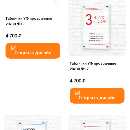
Таблички УФ прозрачные
20x30 №19
4 700
₽
Открыть дизайн
Таблички УФ прозрачные
20x30 №17
4 700
₽
Открыть дизайн