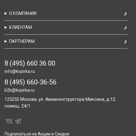
О КОМПАНИИ
КЛИЕНТАМ
ПАРТНЕРАМ
8 (495) 660 36 00
info@kopirka.ru
8 (495) 660-36-56
b2b@kopirka.ru
125252
Москва,
ул. Авиаконструктора Микояна, д.12,
помещ. 24/1
Подписаться на Акции и Скидки