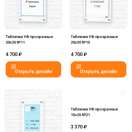
Таблички УФ прозрачные
Таблички УФ прозрачные
20x30 №11
20x30 №10
4 700
₽
4 700
₽
Открыть дизайн
Открыть дизайн
Таблички УФ прозрачные
15x20 №21
3 370
₽