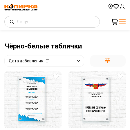
Чёрно-белые таблички
Дата добавления