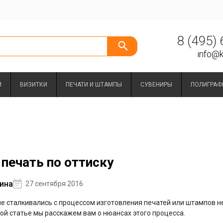
8 (495)
info@k
И
ВИЗИТКИ
ПЕЧАТИ И ШТАМПЫ
СУВЕНИРЫ
ПОЛИГРАФ
печать по оттиску
ина
27 сентября 2016
е сталкивались с процессом изготовления печатей или штампов н
ной статье мы расскажем вам о нюансах этого процесса.