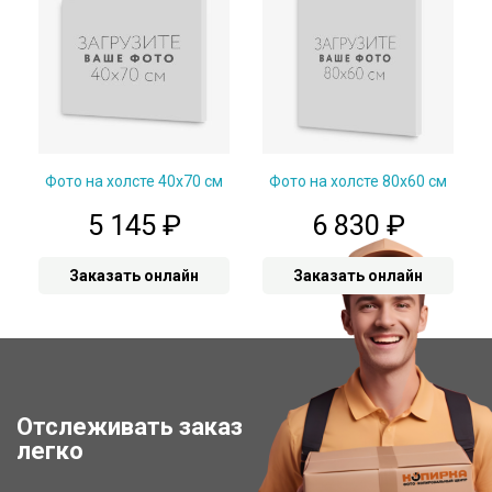
Фото на холсте 40х70 см
Фото на холсте 80х60 см
5 145
₽
6 830
₽
Заказать онлайн
Заказать онлайн
Отслеживать заказ
Отследить заказ
легко