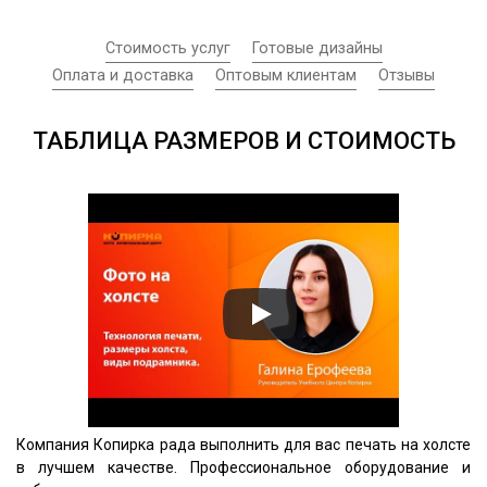
Стоимость услуг
Готовые дизайны
Оплата и доставка
Оптовым клиентам
Отзывы
ТАБЛИЦА РАЗМЕРОВ И СТОИМОСТЬ
Компания Копирка рада выполнить для вас печать на холсте
в лучшем качестве. Профессиональное оборудование и