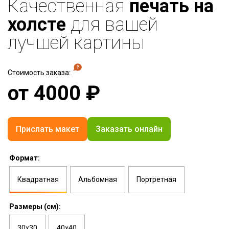
Качественная
печать на
холсте
для вашей
лучшей картины
Стоимость заказа:
от
4000
₽
Прислать макет
Заказать онлайн
Формат:
Квадратная
Альбомная
Портретная
Размеры (см):
30х30
40х40