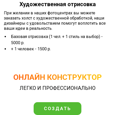
Художественная отрисовка
При желании в наших фотоцентрах вы можете
заказать холст с художественной обработкой, наши
дизайнеры с удовольствием помогут воплотить все
ваши идеи в реальность.
Базовая отрисовка (1 чел. + 1 стиль на выбор) -
5000 р.
+ 1 человек - 1500 р.
ОНЛАЙН КОНСТРУКТОР
ЛЕГКО И ПРОФЕССИОНАЛЬНО
СОЗДАТЬ