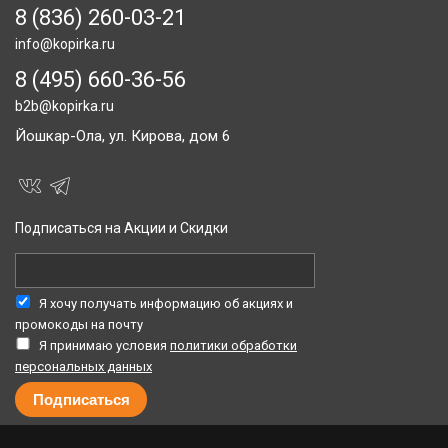
8 (836) 260-03-21
info@kopirka.ru
8 (495) 660-36-56
b2b@kopirka.ru
Йошкар-Ола,
ул. Кирова, дом 6
Подписаться на Акции и Скидки
Я хочу получать информацию об акциях и
промокоды на почту
Я принимаю условия
политики обработки
персональных данных