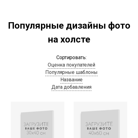
Популярные дизайны фото
на холсте
Сортировать:
Оценка покупателей
Популярные шаблоны
Название
Дата добавления