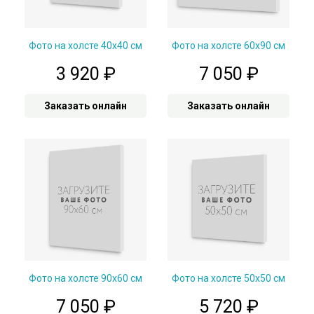
Фото на холсте 40х40 см
Фото на холсте 60х90 см
3 920
₽
7 050
₽
Заказать онлайн
Заказать онлайн
Фото на холсте 90х60 см
Фото на холсте 50х50 см
7 050
₽
5 720
₽