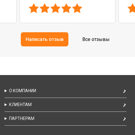
Написать отзыв
Все отзывы
О КОМПАНИИ
КЛИЕНТАМ
ПАРТНЕРАМ