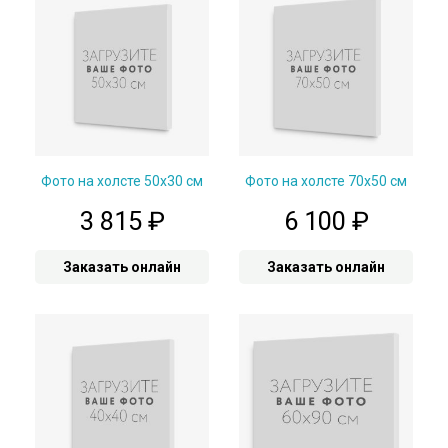
Фото на холсте 50х30 см
Фото на холсте 70х50 см
3 815
₽
6 100
₽
Заказать онлайн
Заказать онлайн