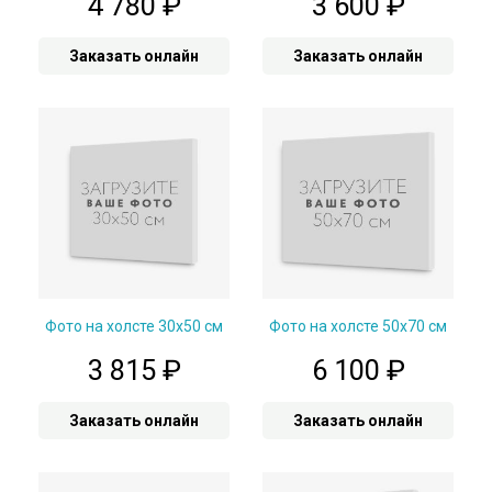
4 780
₽
3 600
₽
Заказать онлайн
Заказать онлайн
Фото на холсте 30х50 см
Фото на холсте 50х70 см
3 815
₽
6 100
₽
Заказать онлайн
Заказать онлайн