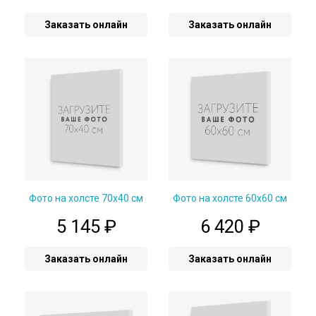
Заказать онлайн
Заказать онлайн
Фото на холсте 70х40 см
Фото на холсте 60х60 см
5 145
₽
6 420
₽
Заказать онлайн
Заказать онлайн