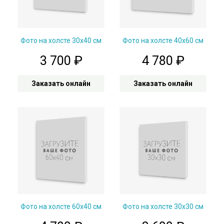
Фото на холсте 30х40 см
Фото на холсте 40х60 см
3 700
₽
4 780
₽
Заказать онлайн
Заказать онлайн
Фото на холсте 60х40 см
Фото на холсте 30х30 см