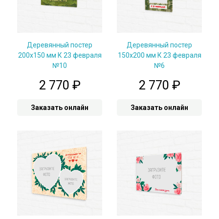
Деревянный постер
Деревянный постер
200x150 мм К 23 февраля
150x200 мм К 23 февраля
№10
№6
2 770
₽
2 770
₽
Заказать онлайн
Заказать онлайн