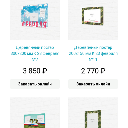
Деревянный постер
Деревянный постер
300x200 мм К 23 февраля
200x150 мм К 23 февраля
№7
№11
3 850
₽
2 770
₽
Заказать онлайн
Заказать онлайн