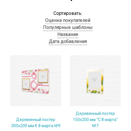
Сортировать:
Оценка покупателей
Популярные шаблоны
Название
Дата добавления
Деревянный постер
Деревянный постер
150x200 мм "С 8 марта"
300x200 мм К 8 марта №9
№7