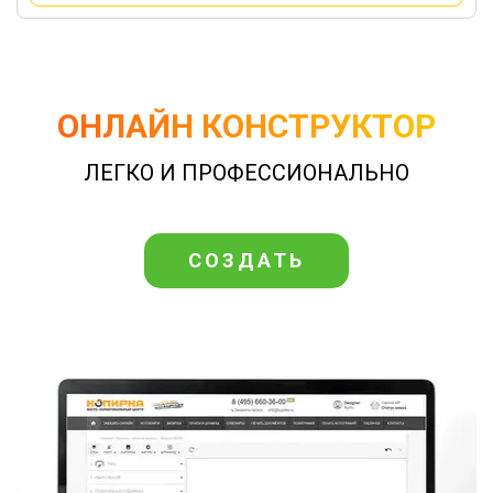
ОНЛАЙН КОНСТРУКТОР
ЛЕГКО И ПРОФЕССИОНАЛЬНО
СОЗДАТЬ