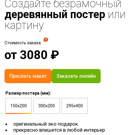
Создайте безрамочный
деревянный постер
или
картину
Стоимость заказа:
от
3080
₽
Прислать макет
Заказать онлайн
Размер постера (мм):
150х200
300х200
295х400
оригинальный эко-подарок
прекрасно впишется в любой интерьер