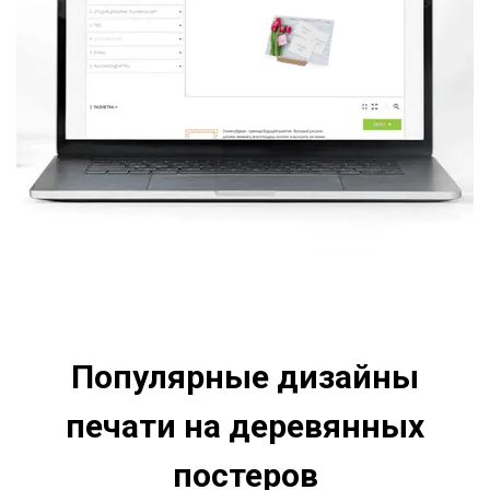
Популярные дизайны
печати на деревянных
постеров