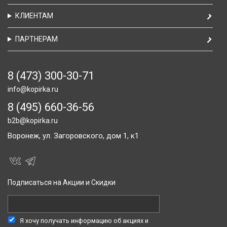
КЛИЕНТАМ
ПАРТНЕРАМ
8 (473) 300-30-71
info@kopirka.ru
8 (495) 660-36-56
b2b@kopirka.ru
Воронеж,
ул. Загоровского, дом 1, к1
Подписаться на Акции и Скидки
Я хочу получать информацию об акциях и