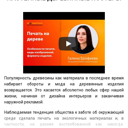
Популярность древесины как материала в последнее время
набирает обороты и мода на деревянные изделия
возвращается. Это касается абсолютно любых сфер нашей
жизни, начиная от дизайна интерьеров и заканчивая
наружной рекламой.
Наблюдаемая тенденция общества к заботе об окружающей
среде сделала печать на экологичных материалах и, в
частности, на дереве востребованной как никогда.