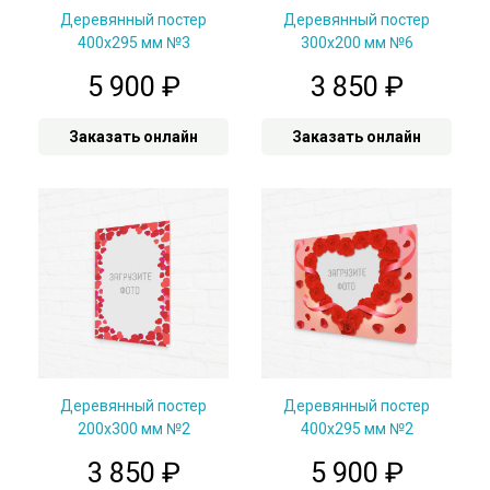
Деревянный постер
Деревянный постер
400х295 мм №3
300х200 мм №6
5 900
₽
3 850
₽
Заказать онлайн
Заказать онлайн
Деревянный постер
Деревянный постер
200х300 мм №2
400х295 мм №2
3 850
₽
5 900
₽