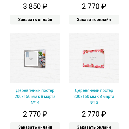
3 850
₽
2 770
₽
Заказать онлайн
Заказать онлайн
Деревянный постер
Деревянный постер
200x150 мм к 8 марта
200x150 мм к 8 марта
№14
№13
2 770
₽
2 770
₽
Заказать онлайн
Заказать онлайн