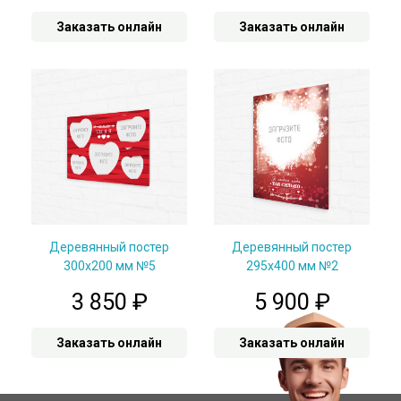
Заказать онлайн
Заказать онлайн
Деревянный постер
Деревянный постер
300х200 мм №5
295х400 мм №2
3 850
₽
5 900
₽
Заказать онлайн
Заказать онлайн