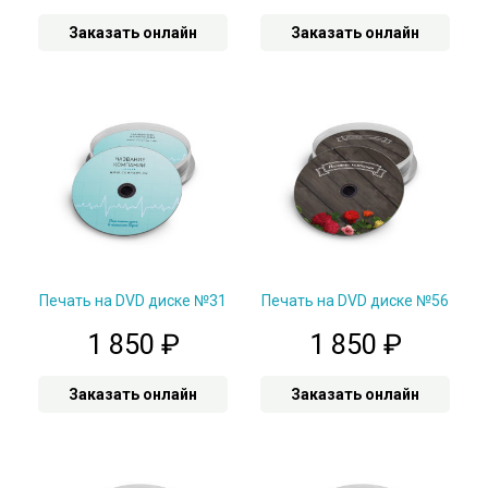
Заказать онлайн
Заказать онлайн
Печать на DVD диске №31
Печать на DVD диске №56
1 850
₽
1 850
₽
Заказать онлайн
Заказать онлайн