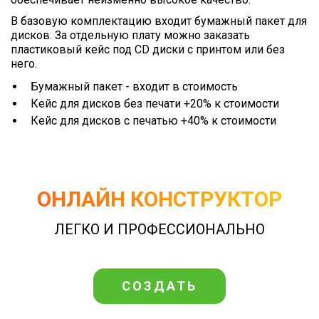
В базовую комплектацию входит бумажный пакет для
дисков. За отдельную плату можно заказать
пластиковый кейс под CD диски c принтом или без
него.
Бумажный пакет - входит в стоимость
Кейс для дисков без печати +20% к стоимости
Кейс для дисков с печатью +40% к стоимости
ОНЛАЙН КОНСТРУКТОР
ЛЕГКО И ПРОФЕССИОНАЛЬНО
СОЗДАТЬ