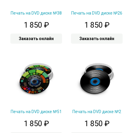
Печать на DVD диске №38
Печать на DVD диске №26
1 850
₽
1 850
₽
Заказать онлайн
Заказать онлайн
Печать на DVD диске №51
Печать на DVD диске №2
1 850
₽
1 850
₽