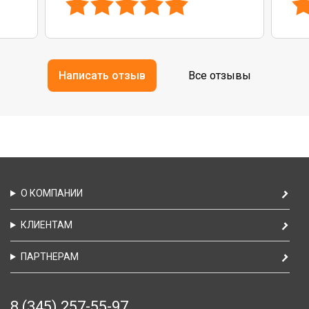
Написать отзыв
Все отзывы
О КОМПАНИИ
КЛИЕНТАМ
ПАРТНЕРАМ
8 (345) 257-55-97