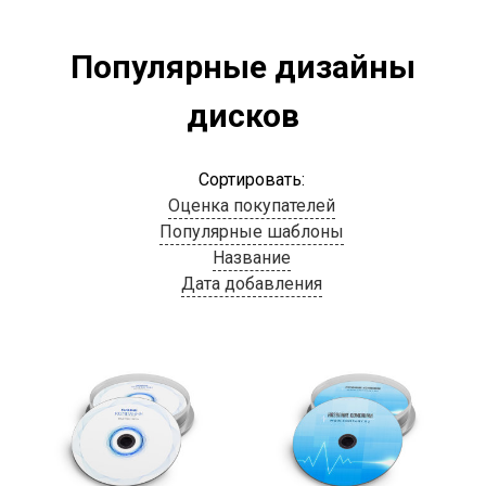
Популярные дизайны
дисков
Сортировать:
Оценка покупателей
Популярные шаблоны
Название
Дата добавления