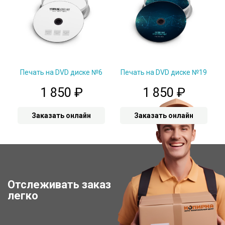
Печать на DVD диске №6
Печать на DVD диске №19
1 850
₽
1 850
₽
Заказать онлайн
Заказать онлайн
Отслеживать заказ
Отследить заказ
легко