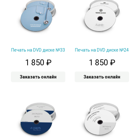
Печать на DVD диске №33
Печать на DVD диске №24
1 850
₽
1 850
₽
Заказать онлайн
Заказать онлайн