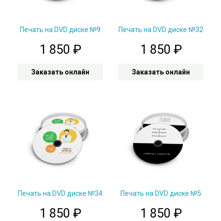
Печать на DVD диске №9
Печать на DVD диске №32
1 850
₽
1 850
₽
Заказать онлайн
Заказать онлайн
Печать на DVD диске №34
Печать на DVD диске №5
1 850
₽
1 850
₽