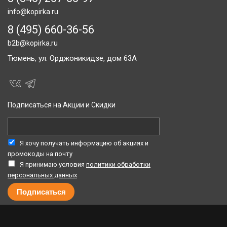
info@kopirka.ru
8 (495) 660-36-56
b2b@kopirka.ru
Тюмень,
ул. Орджоникидзе, дом 63А
Подписаться на Акции и Скидки
Я хочу получать информацию об акциях и
промокоды на почту
Я принимаю условия
политики обработки
персональных данных