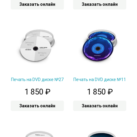
Заказать онлайн
Заказать онлайн
Печать на DVD диске №27
Печать на DVD диске №11
1 850
₽
1 850
₽
Заказать онлайн
Заказать онлайн