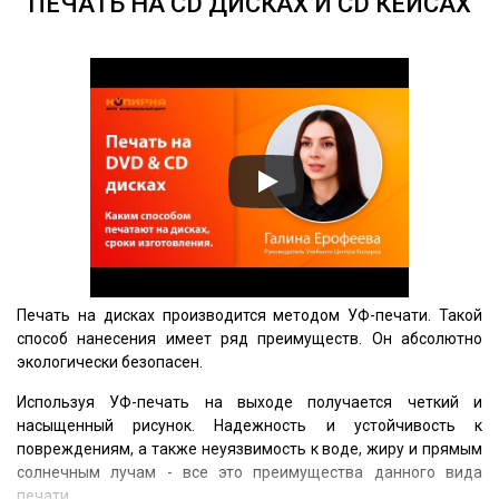
ПЕЧАТЬ НА CD ДИСКАХ И CD КЕЙСАХ
Печать на дисках производится методом УФ-печати. Такой
способ нанесения имеет ряд преимуществ. Он абсолютно
экологически безопасен.
Используя УФ-печать на выходе получается четкий и
насыщенный рисунок. Надежность и устойчивость к
повреждениям, а также неуязвимость к воде, жиру и прямым
солнечным лучам - все это преимущества данного вида
печати.