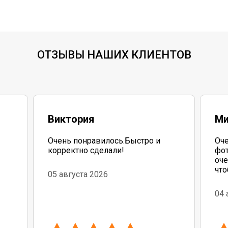
ОТЗЫВЫ НАШИХ КЛИЕНТОВ
Виктория
Ми
Очень понравилось.Быстро и
Оче
корректно сделали!
фот
оче
что
05 августа 2026
до
04 