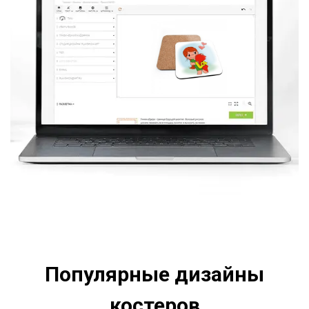
Популярные дизайны
костеров