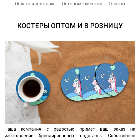
Оплата и доставка
Оптовым клиентам
Отзывы
КОСТЕРЫ ОПТОМ И В РОЗНИЦУ
Наша компания с радостью примет ваш заказ на
изготовление брендированных подставок. Собственное