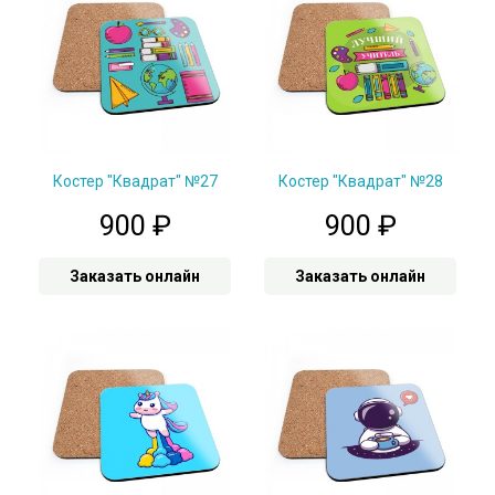
Костер "Квадрат" №27
Костер "Квадрат" №28
900
₽
900
₽
Заказать онлайн
Заказать онлайн