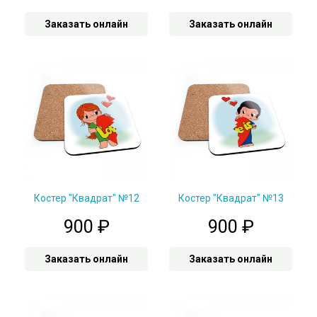
Заказать онлайн
Заказать онлайн
Костер "Квадрат" №12
Костер "Квадрат" №13
900
₽
900
₽
Заказать онлайн
Заказать онлайн