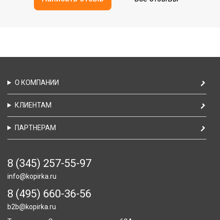
О КОМПАНИИ
КЛИЕНТАМ
ПАРТНЕРАМ
8 (345) 257-55-97
info@kopirka.ru
8 (495) 660-36-56
b2b@kopirka.ru