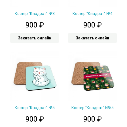
Костер "Квадрат" №3
Костер "Квадрат" №4
900
₽
900
₽
Заказать онлайн
Заказать онлайн
Костер "Квадрат" №5
Костер "Квадрат" №55
900
₽
900
₽