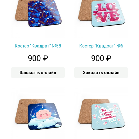
Костер "Квадрат" №58
Костер "Квадрат" №6
900
₽
900
₽
Заказать онлайн
Заказать онлайн