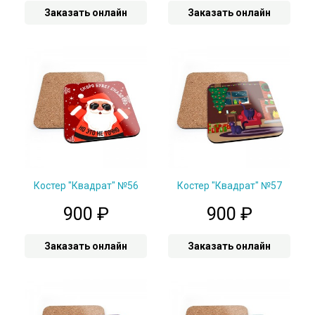
Заказать онлайн
Заказать онлайн
Костер "Квадрат" №56
Костер "Квадрат" №57
900
₽
900
₽
Заказать онлайн
Заказать онлайн