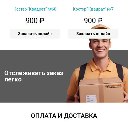
Костер "Квадрат" №60
Костер "Квадрат" №7
900
₽
900
₽
Заказать онлайн
Заказать онлайн
Отслеживать заказ
Отследить заказ
легко
ОПЛАТА И ДОСТАВКА