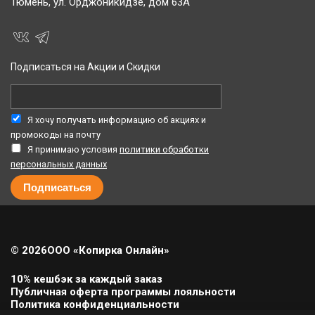
Тюмень,
ул. Орджоникидзе, дом 63А
Подписаться на Акции и Скидки
Я хочу получать информацию об акциях и
промокоды на почту
Я принимаю условия
политики обработки
персональных данных
© 2026
ООО «Копирка Онлайн»
10% кешбэк за каждый заказ
Публичная оферта программы лояльности
Политика конфиденциальности