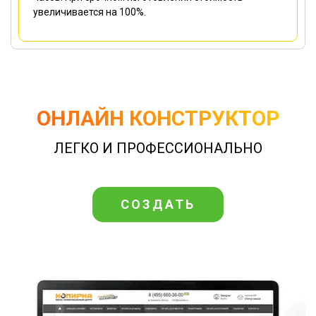
увеличивается на 100%.
ОНЛАЙН КОНСТРУКТОР
ЛЕГКО И ПРОФЕССИОНАЛЬНО
СОЗДАТЬ