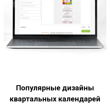
Популярные дизайны
квартальных календарей