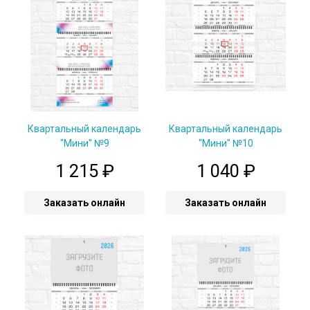
Квартальный календарь
Квартальный календарь
"Мини" №9
"Мини" №10
1 215
₽
1 040
₽
Заказать онлайн
Заказать онлайн