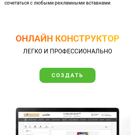
сочетаться с любыми рекламными вставками.
ОНЛАЙН КОНСТРУКТОР
ЛЕГКО И ПРОФЕССИОНАЛЬНО
СОЗДАТЬ