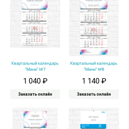
Квартальный календарь
Квартальный календарь
"Мини" №7
"Мини" №8
1 040
₽
1 140
₽
Заказать онлайн
Заказать онлайн