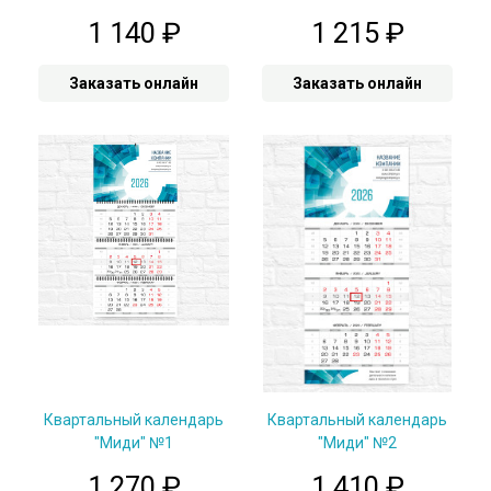
1 140
₽
1 215
₽
Заказать онлайн
Заказать онлайн
Квартальный календарь
Квартальный календарь
"Миди" №1
"Миди" №2
1 270
₽
1 410
₽