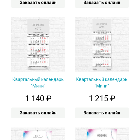
Заказать онлайн
Заказать онлайн
Квартальный календарь
Квартальный календарь
"Мини"
"Мини"
1 140
₽
1 215
₽
Заказать онлайн
Заказать онлайн