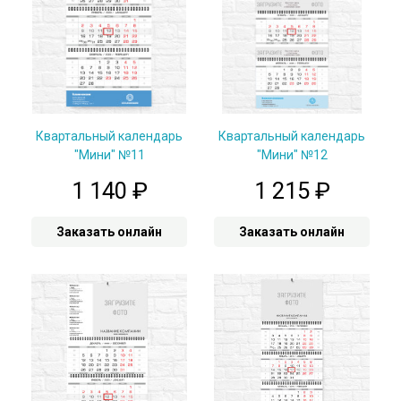
Квартальный календарь
Квартальный календарь
"Мини" №11
"Мини" №12
1 140
₽
1 215
₽
Заказать онлайн
Заказать онлайн