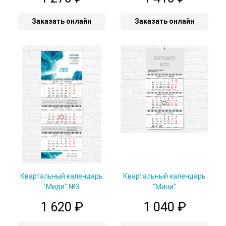
Заказать онлайн
Заказать онлайн
Квартальный календарь
Квартальный календарь
"Миди" №3
"Мини"
1 620
₽
1 040
₽