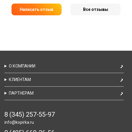
Написать отзыв
Все отзывы
О КОМПАНИИ
КЛИЕНТАМ
ПАРТНЕРАМ
8 (345) 257-55-97
info@kopirka.ru