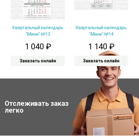
Квартальный календарь
Квартальный календарь
"Мини" №13
"Мини" №14
1 040
₽
1 140
₽
Заказать онлайн
Заказать онлайн
Отслеживать заказ
Отследить заказ
легко