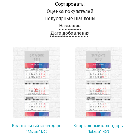
Сортировать:
Оценка покупателей
Популярные шаблоны
Название
Дата добавления
Квартальный календарь
Квартальный календарь
"Мини" №2
"Мини" №3