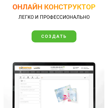
ОНЛАЙН КОНСТРУКТОР
ЛЕГКО И ПРОФЕССИОНАЛЬНО
СОЗДАТЬ