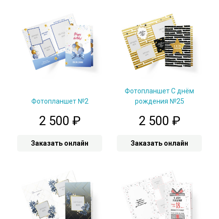
Фотопланшет С днём
Фотопланшет №2
рождения №25
2 500
₽
2 500
₽
Заказать онлайн
Заказать онлайн