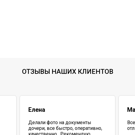
ОТЗЫВЫ НАШИХ КЛИЕНТОВ
Елена
Ма
Делали фото на документы
Все
дочери, все быстро, оперативно,
отл
качественно . Рекомендую