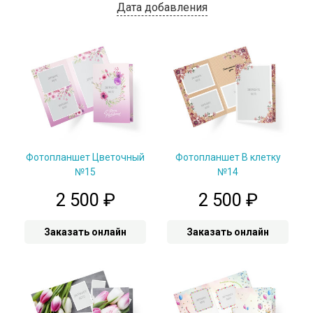
Дата добавления
Фотопланшет Цветочный
Фотопланшет В клетку
№15
№14
2 500
₽
2 500
₽
Заказать онлайн
Заказать онлайн