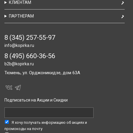
КЛИЕНТАМ
ПАРТНЕРАМ
8 (345) 257-55-97
info@kopirka.ru
8 (495) 660-36-56
b2b@kopirka.ru
Тюмень,
ул. Орджоникидзе, дом 63А
Подписаться на Акции и Скидки
Я хочу получать информацию об акциях и
промокоды на почту