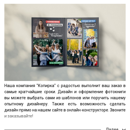
Наша компания "Копирка" с радостью выполнит ваш заказ в
самые кратчайшие сроки. Дизайн и оформление фотокниги
вы можете выбрать сами из шаблонов или поручить нашему
опытному дизайнеру. Также есть возможность сделать
дизайн прямо на нашем сайте в онлайн-конструкторе. Звоните
и заказывайте!