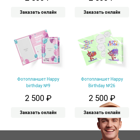
Заказать онлайн
Заказать онлайн
Фотопланшет Happy
Фотопланшет Happy
birthday №9
Birthday №26
2 500
₽
2 500
₽
Заказать онлайн
Заказать онлайн