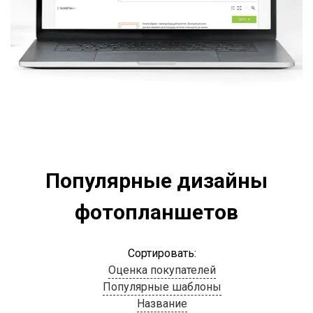
Популярные дизайны
фотопланшетов
Сортировать:
Оценка покупателей
Популярные шаблоны
Название