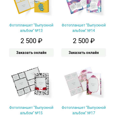
Фотопланшет "Выпускной
Фотопланшет "Выпускной
альбом" №13
альбом" №14
2 500
₽
2 500
₽
Заказать онлайн
Заказать онлайн
Фотопланшет "Выпускной
Фотопланшет "Выпускной
альбом" №15
альбом" №17