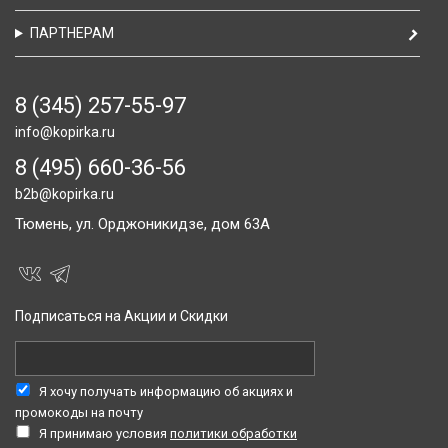
ПАРТНЕРАМ
8 (345) 257-55-97
info@kopirka.ru
8 (495) 660-36-56
b2b@kopirka.ru
Тюмень,
ул. Орджоникидзе, дом 63А
Подписаться на Акции и Скидки
Я хочу получать информацию об акциях и
промокоды на почту
Я принимаю условия
политики обработки