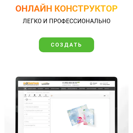
ОНЛАЙН КОНСТРУКТОР
ЛЕГКО И ПРОФЕССИОНАЛЬНО
СОЗДАТЬ