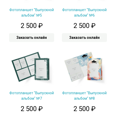
Фотопланшет "Выпускной
Фотопланшет "Выпускной
альбом" №5
альбом" №6
2 500
₽
2 500
₽
Заказать онлайн
Заказать онлайн
Фотопланшет "Выпускной
Фотопланшет "Выпускной
альбом" №7
альбом" №8
2 500
₽
2 500
₽