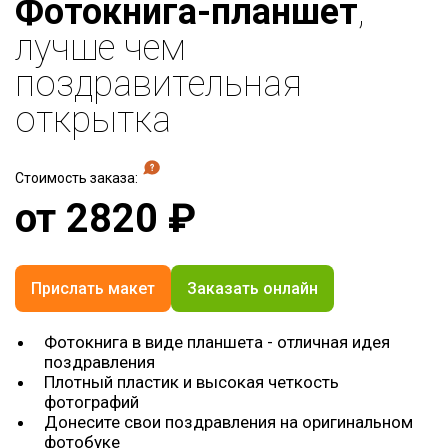
Фотокнига-планшет
,
лучше чем
поздравительная
открытка
Стоимость заказа:
от
2820
₽
Прислать макет
Заказать онлайн
Фотокнига в виде планшета - отличная идея
поздравления
Плотный пластик и высокая четкость
фотографий
Донесите свои поздравления на оригинальном
фотобуке