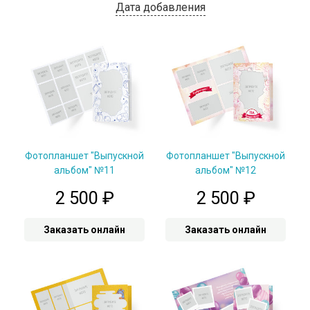
Дата добавления
Фотопланшет "Выпускной
Фотопланшет "Выпускной
альбом" №11
альбом" №12
2 500
₽
2 500
₽
Заказать онлайн
Заказать онлайн