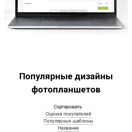
Популярные дизайны
фотопланшетов
Сортировать:
Оценка покупателей
Популярные шаблоны
Название