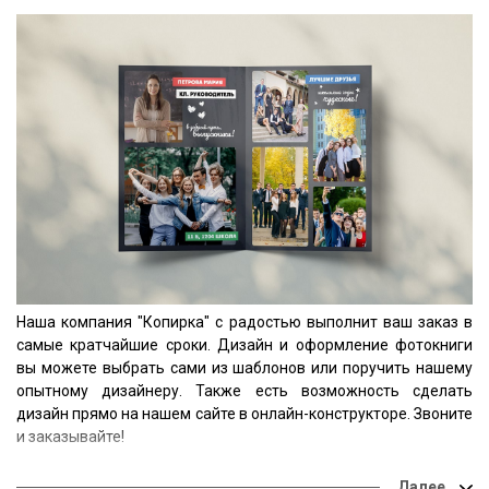
Наша компания "Копирка" с радостью выполнит ваш заказ в
самые кратчайшие сроки. Дизайн и оформление фотокниги
вы можете выбрать сами из шаблонов или поручить нашему
опытному дизайнеру. Также есть возможность сделать
дизайн прямо на нашем сайте в онлайн-конструкторе. Звоните
и заказывайте!