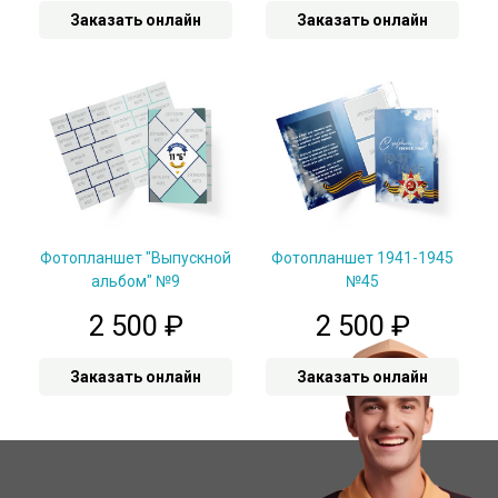
Заказать онлайн
Заказать онлайн
Фотопланшет "Выпускной
Фотопланшет 1941-1945
альбом" №9
№45
2 500
₽
2 500
₽
Заказать онлайн
Заказать онлайн