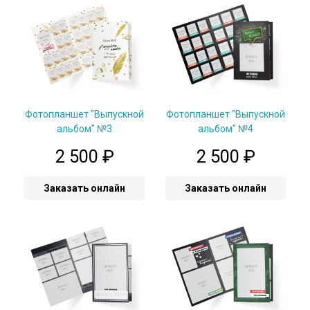
Фотопланшет "Выпускной
Фотопланшет "Выпускной
альбом" №3
альбом" №4
2 500
₽
2 500
₽
Заказать онлайн
Заказать онлайн