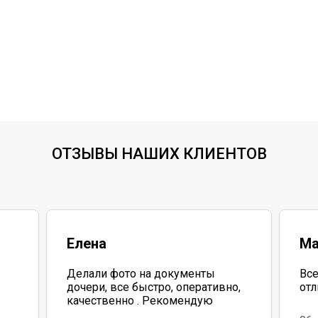
ОТЗЫВЫ НАШИХ КЛИЕНТОВ
Елена
Ма
Делали фото на документы
Все
дочери, все быстро, оперативно,
отл
качественно . Рекомендую