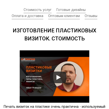
Стоимость услуг
Готовые дизайны
Оплата и доставка
Оптовым клиентам
Отзывы
ИЗГОТОВЛЕНИЕ ПЛАСТИКОВЫХ
ВИЗИТОК. СТОИМОСТЬ
Печать визиток на пластике очень практична - используемый