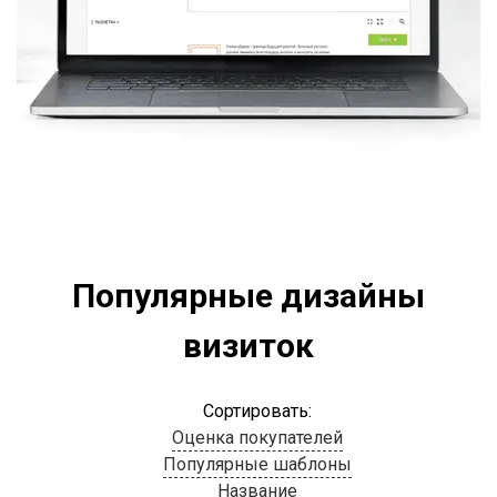
Популярные дизайны
визиток
Сортировать:
Оценка покупателей
Популярные шаблоны
Название