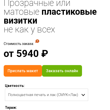
Прозрачные или
матовые
пластиковые
визитки
не как у всех
Стоимость заказа:
от
5940
₽
Прислать макет
Заказать онлайн
Цветность:
Тираж: