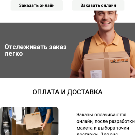
Заказать онлайн
Заказать онлайн
Отслеживать заказ
Отследить заказ
легко
ОПЛАТА И ДОСТАВКА
Заказы оплачиваются
онлайн, после разработки
макета и выбора точки
доставки. Для вас