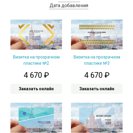
Дата добавления
Визитка на прозрачном
Визитка на прозрачном
пластике №2
пластике №3
4 670
₽
4 670
₽
Заказать онлайн
Заказать онлайн