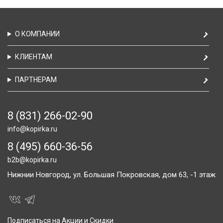
О КОМПАНИИ
КЛИЕНТАМ
ПАРТНЕРАМ
8 (831) 266-02-90
info@kopirka.ru
8 (495) 660-36-56
b2b@kopirka.ru
Нижнии Новгород,
ул. Большая Покровская, дом 63, -1 этаж
Подписаться на Акции и Скидки