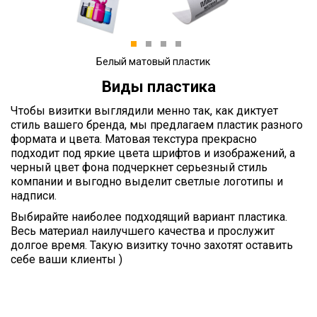
1
2
3
4
Белый матовый пластик
Виды пластика
Чтобы визитки выглядили менно так, как диктует
стиль вашего бренда, мы предлагаем пластик разного
формата и цвета. Матовая текстура прекрасно
подходит под яркие цвета шрифтов и изображений, а
черный цвет фона подчеркнет серьезный стиль
компании и выгодно выделит светлые логотипы и
надписи.
Выбирайте наиболее подходящий вариант пластика.
Весь материал наилучшего качества и прослужит
долгое время. Такую визитку точно захотят оставить
себе ваши клиенты )