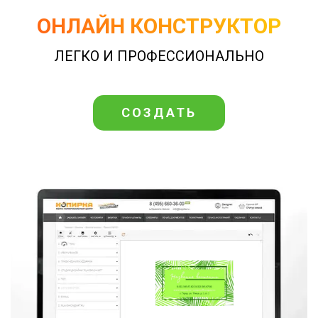
ОНЛАЙН КОНСТРУКТОР
ЛЕГКО И ПРОФЕССИОНАЛЬНО
СОЗДАТЬ