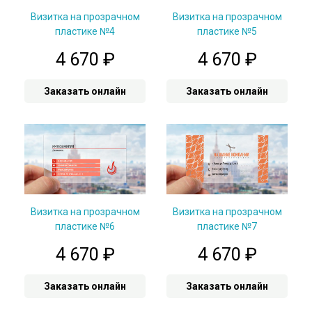
Визитка на прозрачном
Визитка на прозрачном
пластике №4
пластике №5
4 670
₽
4 670
₽
Заказать онлайн
Заказать онлайн
Визитка на прозрачном
Визитка на прозрачном
пластике №6
пластике №7
4 670
₽
4 670
₽
Заказать онлайн
Заказать онлайн