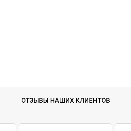
ОТЗЫВЫ НАШИХ КЛИЕНТОВ