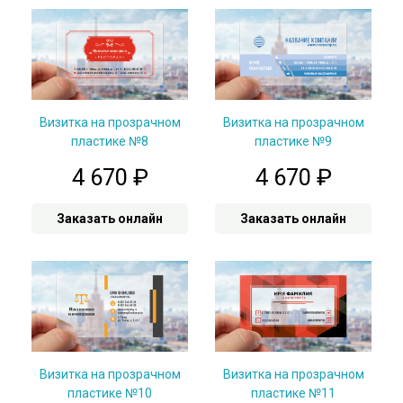
Визитка на прозрачном
Визитка на прозрачном
пластике №8
пластике №9
4 670
₽
4 670
₽
Заказать онлайн
Заказать онлайн
Визитка на прозрачном
Визитка на прозрачном
пластике №10
пластике №11