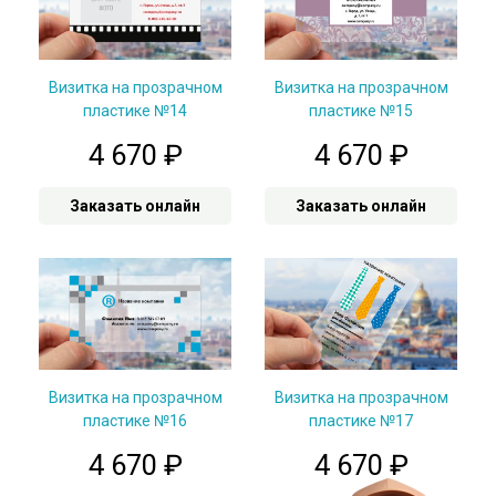
Визитка на прозрачном
Визитка на прозрачном
пластике №14
пластике №15
4 670
₽
4 670
₽
Заказать онлайн
Заказать онлайн
Визитка на прозрачном
Визитка на прозрачном
пластике №16
пластике №17
4 670
₽
4 670
₽