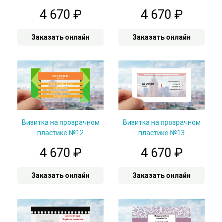
4 670
₽
4 670
₽
Заказать онлайн
Заказать онлайн
Визитка на прозрачном
Визитка на прозрачном
пластике №12
пластике №13
4 670
₽
4 670
₽
Заказать онлайн
Заказать онлайн