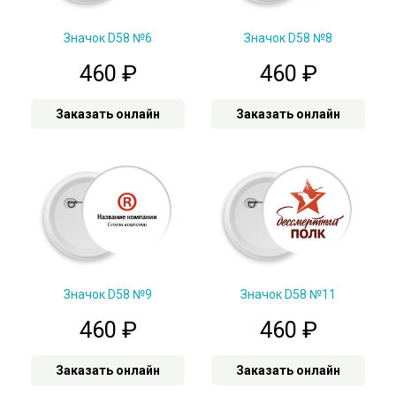
Значок D58 №6
Значок D58 №8
460
₽
460
₽
Заказать онлайн
Заказать онлайн
Значок D58 №9
Значок D58 №11
460
₽
460
₽
Заказать онлайн
Заказать онлайн