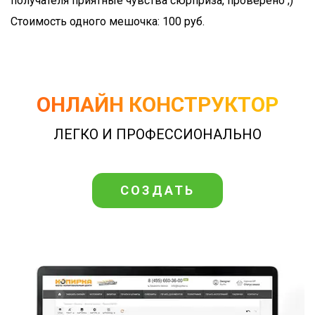
получателя приятные чувства сюрприза, проверено ;)
Стоимость одного мешочка: 100 руб.
ОНЛАЙН КОНСТРУКТОР
ЛЕГКО И ПРОФЕССИОНАЛЬНО
СОЗДАТЬ