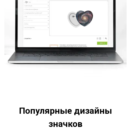
Популярные дизайны
значков