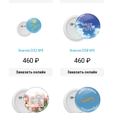
Значок D32 №4
Значок D58 №5
460
₽
460
₽
Заказать онлайн
Заказать онлайн