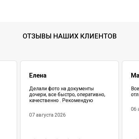
ОТЗЫВЫ НАШИХ КЛИЕНТОВ
Елена
Ма
Делали фото на документы
Все
дочери, все быстро, оперативно,
отл
качественно . Рекомендую
06 
бо
07 августа 2026