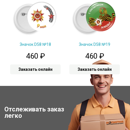
Значок D58 №18
Значок D58 №19
460
₽
460
₽
Заказать онлайн
Заказать онлайн
Отслеживать заказ
Отследить заказ
легко