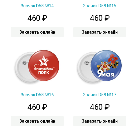
Значок D58 №14
Значок D58 №15
460
₽
460
₽
Заказать онлайн
Заказать онлайн
Значок D58 №16
Значок D58 №17
460
₽
460
₽
Заказать онлайн
Заказать онлайн