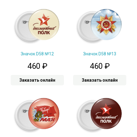
Значок D58 №12
Значок D58 №13
460
₽
460
₽
Заказать онлайн
Заказать онлайн