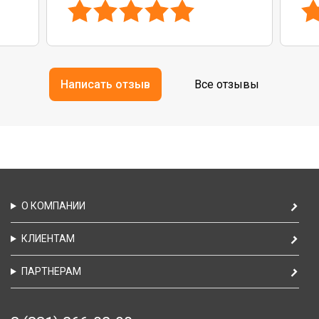
Написать отзыв
Все отзывы
О КОМПАНИИ
КЛИЕНТАМ
ПАРТНЕРАМ