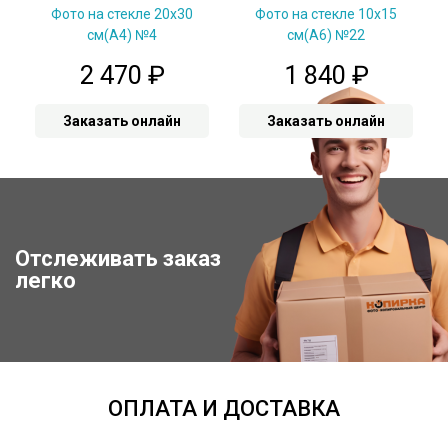
Фото на стекле 20х30
Фото на стекле 10х15
см(А4) №4
см(А6) №22
2 470
₽
1 840
₽
Заказать онлайн
Заказать онлайн
Отслеживать заказ
Отследить заказ
легко
ОПЛАТА И ДОСТАВКА