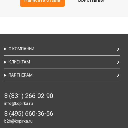
Написать отзыв
Все отзывы
О КОМПАНИИ
КЛИЕНТАМ
ПАРТНЕРАМ
8 (831) 266-02-90
info@kopirka.ru
8 (495) 660-36-56
b2b@kopirka.ru