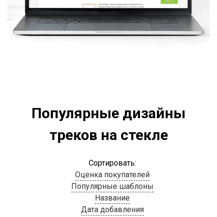
Популярные дизайны
треков на стекле
Сортировать:
Оценка покупателей
Популярные шаблоны
Название
Дата добавления