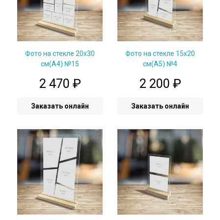
Фото на стекле 20х30
Фото на стекле 15х20
см(А4) №15
см(А5) №4
2 470
₽
2 200
₽
Заказать онлайн
Заказать онлайн