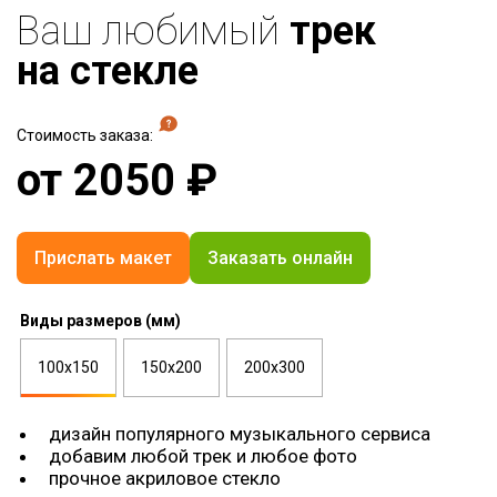
Ваш любимый
трек
на стекле
Стоимость заказа:
от
2050
₽
Прислать макет
Заказать онлайн
Виды размеров (мм)
100х150
150х200
200х300
дизайн популярного музыкального сервиса
добавим любой трек и любое фото
прочное акриловое стекло