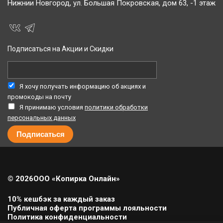
Нижнии Новгород,
ул. Большая Покровская, дом 63, -1 этаж
Подписаться на Акции и Скидки
Я хочу получать информацию об акциях и
промокоды на почту
Я принимаю условия
политики обработки
персональных данных
© 2026
ООО «Копирка Онлайн»
10% кешбэк за каждый заказ
Публичная оферта программы лояльности
Политика конфиденциальности