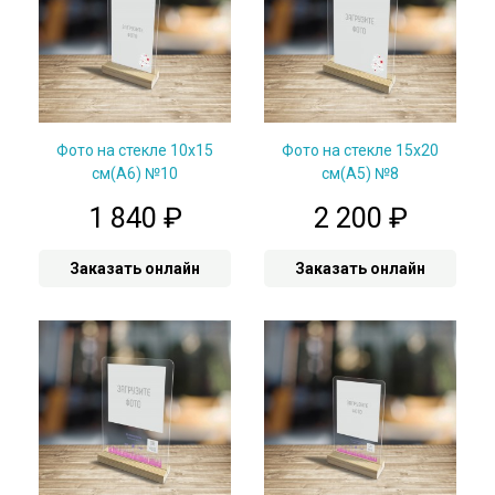
Фото на стекле 10х15
Фото на стекле 15х20
см(А6) №10
см(А5) №8
1 840
₽
2 200
₽
Заказать онлайн
Заказать онлайн