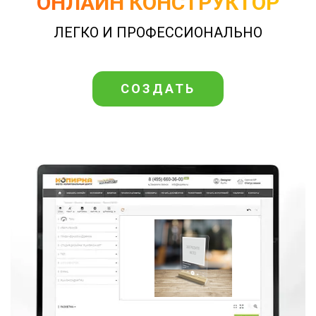
ОНЛАЙН КОНСТРУКТОР
ЛЕГКО И ПРОФЕССИОНАЛЬНО
СОЗДАТЬ