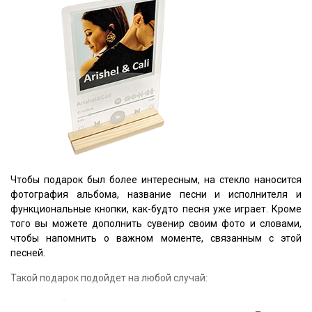
Чтобы подарок был более интересным, на стекло наносится
фотография альбома, название песни и исполнителя и
функциональные кнопки, как-будто песня уже играет. Кроме
того вы можете дополнить сувенир своим фото и словами,
чтобы напомнить о важном моменте, связанным с этой
песней.
Такой подарок подойдет на любой случай:
для любимого человека - запишите романтическую