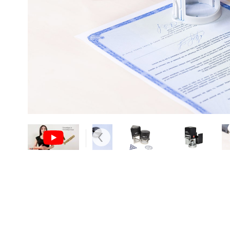
Previous