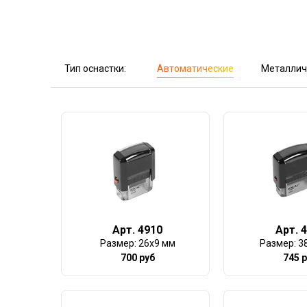
Тип оснастки:
Автоматические
Металлич
Арт. 4910
Арт. 
Размер: 26х9 мм
Размер: 3
700 руб
745 