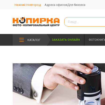
Нижний Новгород
Адреса офисов
Для бизнеса
КАТАЛОГ
ЗАКАЗАТЬ ОНЛАЙН
ФОТОКНИГ