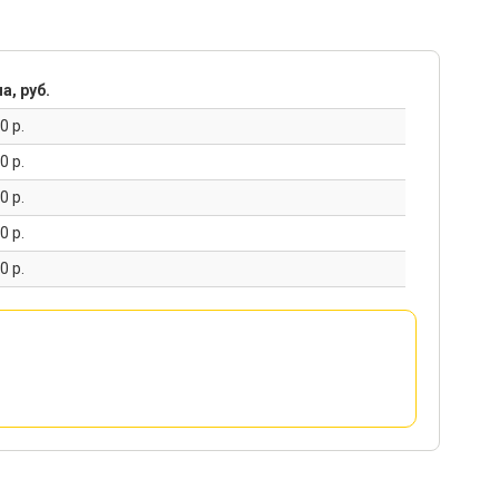
а, руб.
0 р.
0 р.
0 р.
0 р.
0 р.