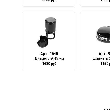
Арт. 4645
Арт. 
Диаметр Ø: 45 мм
Диаметр Ø
1680 руб
1150 