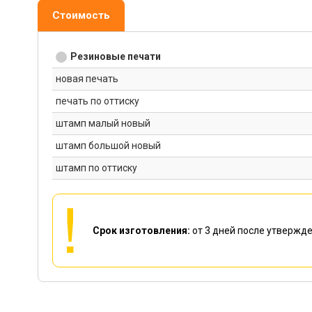
Стоимость
Резиновые печати
новая печать
печать по оттиску
штамп малый новый
штамп большой новый
штамп по оттиску
Срок изготовления:
от 3 дней
после утвержде