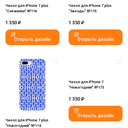
Чехол для iPhone 7 plus
Чехол для iPhone 7 plus
"Снежинки" №116
"Звезды" №115
1 350
₽
1 350
₽
Открыть дизайн
Открыть дизайн
Чехол для iPhone 7
"Новогодний" №173
1 350
₽
Открыть дизайн
Чехол для iPhone 7 plus
"Новогодний" №114