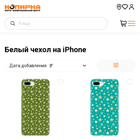
Белый чехол на iPhone
Дата добавления