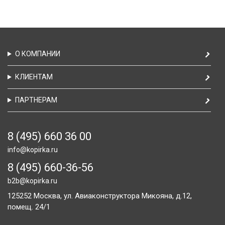
О КОМПАНИИ
КЛИЕНТАМ
ПАРТНЕРАМ
8 (495) 660 36 00
info@kopirka.ru
8 (495) 660-36-56
b2b@kopirka.ru
125252
Москва,
ул. Авиаконструктора Микояна, д.12,
помещ. 24/1