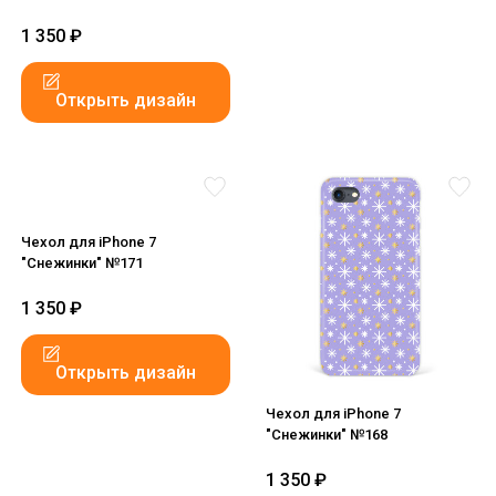
1 350
₽
Открыть дизайн
Чехол для iPhone 7
"Снежинки" №171
1 350
₽
Открыть дизайн
Чехол для iPhone 7
"Снежинки" №168
1 350
₽