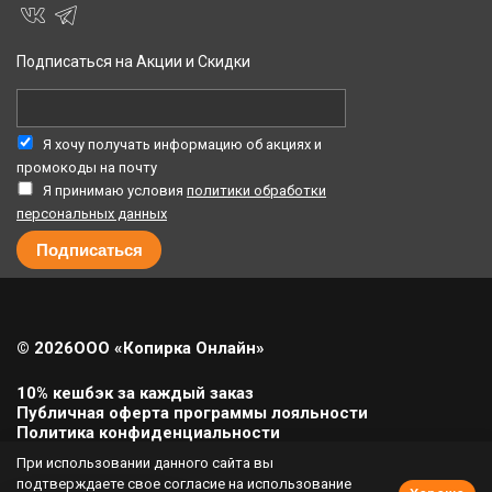
Подписаться на Акции и Скидки
Я хочу получать информацию об акциях и
промокоды на почту
Я принимаю условия
политики обработки
персональных данных
© 2026
ООО «Копирка Онлайн»
10% кешбэк за каждый заказ
Публичная оферта программы лояльности
Политика конфиденциальности
Политика cookie
При использовании данного сайта вы
Урегулирование претензий
подтверждаете свое согласие на использование